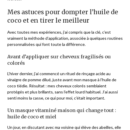
Mes astuces pour dompter l’huile de
coco et en tirer le meilleur
Avec toutes mes expériences, j’ai compris que la clé, c’est
vraiment la méthode d’application, associée à quelques routines
personnalisées qui font toute la différence.
Avant d’appliquer sur cheveux fragilisés ou
colorés
L’hiver dernier, j’ai commencé un rituel de rinçage acide au
vinaigre de pomme dilué, juste avant mon masque à l’huile de
coco tiédie. Résultat : mes cheveux colorés semblaient
protégés et plus brillants, sans l’effet lourd habituel. J’ai aussi
senti moins la casse, ce qui pour moi, c’était important.
Un masque vitaminé maison qui change tout :
huile de coco et miel
Un jour, en discutant avec ma voisine qui élève des abeilles, elle