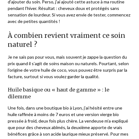
d’ajouter du soin. Perso, j’ai ajouté cette astuce à ma routine
pendant l’hiver. Résultat : cheveux doux et protégés sans
sensation de lourdeur. Si vous avez envie de tester, commencez
avec de petites quantités !
À combien revient vraiment ce soin
naturel ?
Je ne sais pas pour vous, mais souvent je zappe la question du
prix quand il s’agit de soins maison ou naturels. Pourtant, selon
l’origine de votre huile de coco, vous pouvez être surpris par la
facture, surtout si vous voulez garder la qualité.
Huile basique ou « haut de gamme » : le
dilemme
Une fois, dans une boutique bio à Lyon, j’ai hésité entre une
huile raffinée à moins de 7 euros et une version vierge bio
pressée à froid, deux fois plus chère. La vendeuse m’a expliqué
que pour des cheveux abîmés, la deuxième apporte de vrais
bénéfices grâce à son acide laurique mieux préservé. Pour mes