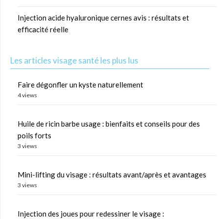
Injection acide hyaluronique cernes avis : résultats et
efficacité réelle
Les articles visage santé les plus lus
Faire dégonfler un kyste naturellement
4 views
Huile de ricin barbe usage : bienfaits et conseils pour des
poils forts
3 views
Mini-lifting du visage : résultats avant/après et avantages
3 views
Injection des joues pour redessiner le visage :