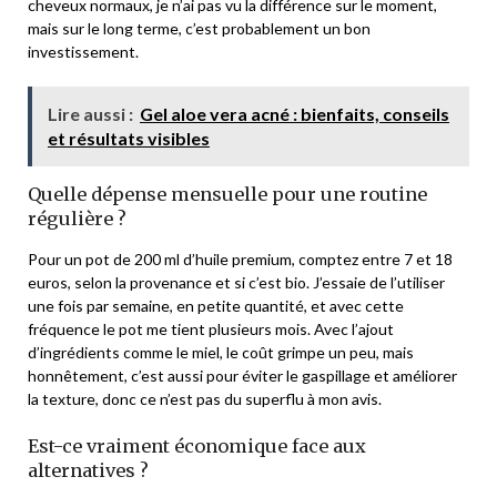
cheveux normaux, je n’ai pas vu la différence sur le moment,
mais sur le long terme, c’est probablement un bon
investissement.
Lire aussi :
Gel aloe vera acné : bienfaits, conseils
et résultats visibles
Quelle dépense mensuelle pour une routine
régulière ?
Pour un pot de 200 ml d’huile premium, comptez entre 7 et 18
euros, selon la provenance et si c’est bio. J’essaie de l’utiliser
une fois par semaine, en petite quantité, et avec cette
fréquence le pot me tient plusieurs mois. Avec l’ajout
d’ingrédients comme le miel, le coût grimpe un peu, mais
honnêtement, c’est aussi pour éviter le gaspillage et améliorer
la texture, donc ce n’est pas du superflu à mon avis.
Est-ce vraiment économique face aux
alternatives ?