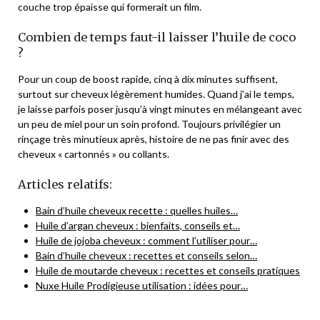
couche trop épaisse qui formerait un film.
Combien de temps faut-il laisser l’huile de coco
?
Pour un coup de boost rapide, cinq à dix minutes suffisent,
surtout sur cheveux légèrement humides. Quand j’ai le temps,
je laisse parfois poser jusqu’à vingt minutes en mélangeant avec
un peu de miel pour un soin profond. Toujours privilégier un
rinçage très minutieux après, histoire de ne pas finir avec des
cheveux « cartonnés » ou collants.
Articles relatifs:
Bain d’huile cheveux recette : quelles huiles…
Huile d’argan cheveux : bienfaits, conseils et…
Huile de jojoba cheveux : comment l’utiliser pour…
Bain d’huile cheveux : recettes et conseils selon…
Huile de moutarde cheveux : recettes et conseils pratiques
Nuxe Huile Prodigieuse utilisation : idées pour…