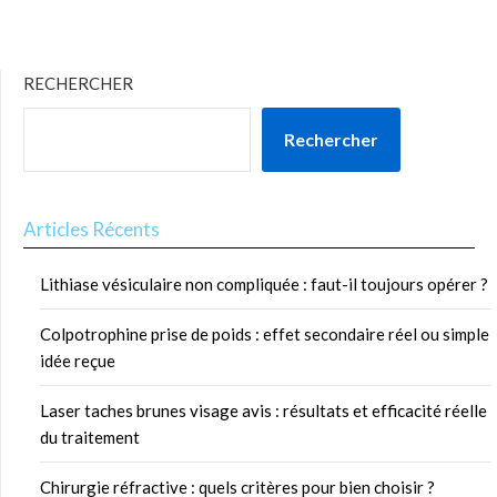
RECHERCHER
Rechercher
Articles Récents
Lithiase vésiculaire non compliquée : faut-il toujours opérer ?
Colpotrophine prise de poids : effet secondaire réel ou simple
idée reçue
Laser taches brunes visage avis : résultats et efficacité réelle
du traitement
Chirurgie réfractive : quels critères pour bien choisir ?