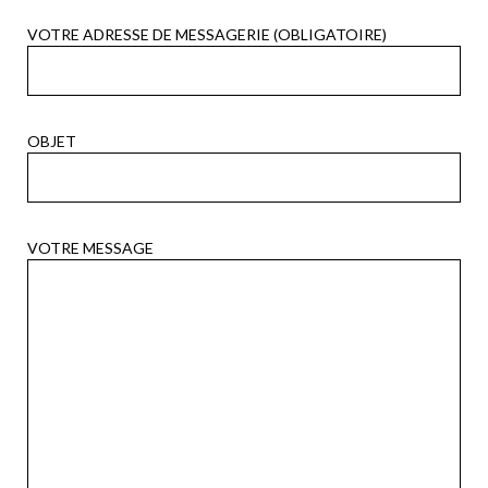
VOTRE ADRESSE DE MESSAGERIE (OBLIGATOIRE)
OBJET
VOTRE MESSAGE