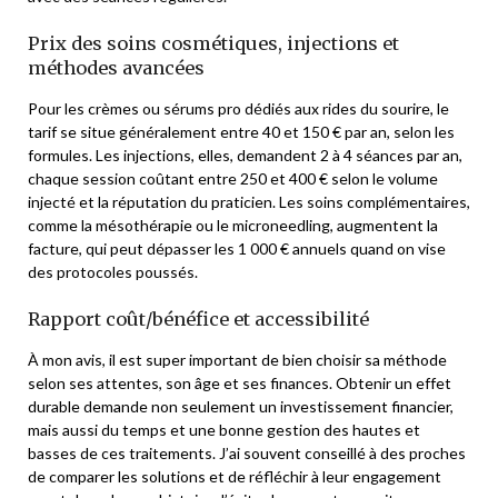
Prix des soins cosmétiques, injections et
méthodes avancées
Pour les crèmes ou sérums pro dédiés aux rides du sourire, le
tarif se situe généralement entre 40 et 150 € par an, selon les
formules. Les injections, elles, demandent 2 à 4 séances par an,
chaque session coûtant entre 250 et 400 € selon le volume
injecté et la réputation du praticien. Les soins complémentaires,
comme la mésothérapie ou le microneedling, augmentent la
facture, qui peut dépasser les 1 000 € annuels quand on vise
des protocoles poussés.
Rapport coût/bénéfice et accessibilité
À mon avis, il est super important de bien choisir sa méthode
selon ses attentes, son âge et ses finances. Obtenir un effet
durable demande non seulement un investissement financier,
mais aussi du temps et une bonne gestion des hautes et
basses de ces traitements. J’ai souvent conseillé à des proches
de comparer les solutions et de réfléchir à leur engagement