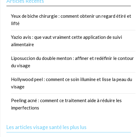
Articles Récents
Yeux de biche chirurgie : comment obtenir un regard étiré et
lifté
Yazio avis : que vaut vraiment cette application de suivi
alimentaire
Liposuccion du double menton : affiner et redéfinir le contour
du visage
Hollywood peel : comment ce soin illumine et lisse la peau du
visage
Peeling acné : comment ce traitement aide à réduire les
imperfections
Les articles visage santé les plus lus