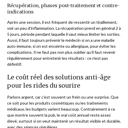
Récupération, phases post-traitement et contre-
indications
Après une session, il est fréquent de ressentir un tiraillement,
voir un peu d’inflammation. La récupération prend en général 2 à
5 jours, période pendant laquelle il vaut mieux limiter les sorties.
Aussi, il faut toujours prévenir le médecin si on a une maladie
auto-immune, si on est enceinte ou allergique, pour éviter les
complications. Il ne faut pas non plus oublier qu’il faut revenir
régulièrement pour entretenir les résultats : ce n’est pas
définitif.
Le coût réel des solutions anti-âge
pour les rides du sourire
Parlons argent, car c’est souvent un frein ou une surprise. Que
ce soit pour les produits cosmétiques ou les traitements
médicaux, les budgets varient beaucoup. Contrairement à ce
que montre souvent la pub, le vrai coût annuel reste assez
élevé, surtout si on veut maintenir un résultat visible et durable,
avec des séances régulières.