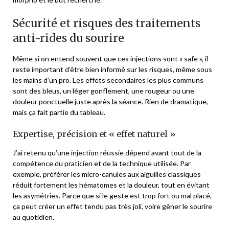
Sécurité et risques des traitements
anti-rides du sourire
Même si on entend souvent que ces injections sont « safe », il
reste important d’être bien informé sur les risques, même sous
les mains d’un pro. Les effets secondaires les plus communs
sont des bleus, un léger gonflement, une rougeur ou une
douleur ponctuelle juste après la séance. Rien de dramatique,
mais ça fait partie du tableau.
Expertise, précision et « effet naturel »
J’ai retenu qu’une injection réussie dépend avant tout de la
compétence du praticien et de la technique utilisée. Par
exemple, préférer les micro-canules aux aiguilles classiques
réduit fortement les hématomes et la douleur, tout en évitant
les asymétries. Parce que si le geste est trop fort ou mal placé,
ça peut créer un effet tendu pas très joli, voire gêner le sourire
au quotidien.