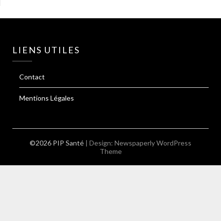
LIENS UTILES
Contact
Mentions Légales
©2026 PIP Santé
| Design:
Newspaperly WordPress
Theme