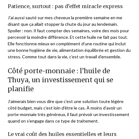
Patience, surtout : pas d’effet miracle express
J’ai aussi sauté sur mes cheveux la première semaine en me
disant que ça allait stopper la chute du jour au lendemain.
Spoiler : non. Il faut compter des semaines, voire des mois pour
percevoir la moindre différence. Et cette huile ne fait pas tout.
Elle fonctionne mieux en complément d’une routine qui inclut
une bonne hygiène de vie, alimentation équilibrée et gestion du
stress. Comme tout dans la vie, c’est un travail d’ensemble.
Côté porte-monnaie : l’huile de
Thuya, un investissement qui se
planifie
J’aimerais bien vous dire que c’est une solution toute légère
côté budget, mais c’est loin d’être le cas. À moins d’avoir un
porte-monnaie très généreux, il faut prévoir un investissement
quand on s’engage dans ce type de traitement.
Le vrai coût des huiles essentielles et leurs