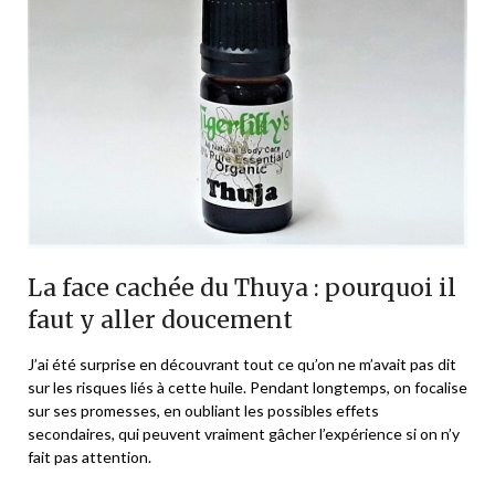
La face cachée du Thuya : pourquoi il
faut y aller doucement
J’ai été surprise en découvrant tout ce qu’on ne m’avait pas dit
sur les risques liés à cette huile. Pendant longtemps, on focalise
sur ses promesses, en oubliant les possibles effets
secondaires, qui peuvent vraiment gâcher l’expérience si on n’y
fait pas attention.