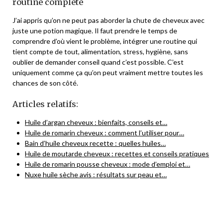
routine complète
J’ai appris qu’on ne peut pas aborder la chute de cheveux avec
juste une potion magique. Il faut prendre le temps de
comprendre d’où vient le problème, intégrer une routine qui
tient compte de tout, alimentation, stress, hygiène, sans
oublier de demander conseil quand c’est possible. C’est
uniquement comme ça qu’on peut vraiment mettre toutes les
chances de son côté.
Articles relatifs:
Huile d’argan cheveux : bienfaits, conseils et…
Huile de romarin cheveux : comment l’utiliser pour…
Bain d’huile cheveux recette : quelles huiles…
Huile de moutarde cheveux : recettes et conseils pratiques
Huile de romarin pousse cheveux : mode d’emploi et…
Nuxe huile sèche avis : résultats sur peau et…