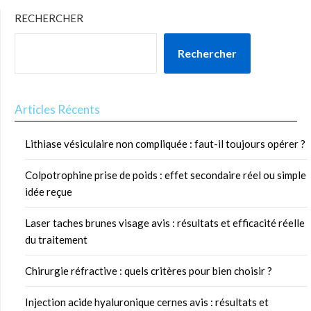
RECHERCHER
Rechercher
Articles Récents
Lithiase vésiculaire non compliquée : faut-il toujours opérer ?
Colpotrophine prise de poids : effet secondaire réel ou simple
idée reçue
Laser taches brunes visage avis : résultats et efficacité réelle
du traitement
Chirurgie réfractive : quels critères pour bien choisir ?
Injection acide hyaluronique cernes avis : résultats et