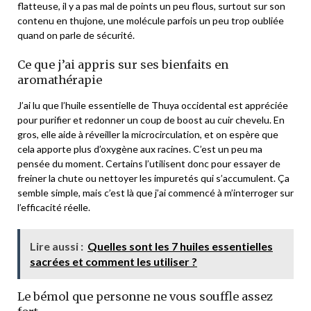
flatteuse, il y a pas mal de points un peu flous, surtout sur son
contenu en thujone, une molécule parfois un peu trop oubliée
quand on parle de sécurité.
Ce que j’ai appris sur ses bienfaits en
aromathérapie
J’ai lu que l’huile essentielle de Thuya occidental est appréciée
pour purifier et redonner un coup de boost au cuir chevelu. En
gros, elle aide à réveiller la microcirculation, et on espère que
cela apporte plus d’oxygène aux racines. C’est un peu ma
pensée du moment. Certains l’utilisent donc pour essayer de
freiner la chute ou nettoyer les impuretés qui s’accumulent. Ça
semble simple, mais c’est là que j’ai commencé à m’interroger sur
l’efficacité réelle.
Lire aussi :
Quelles sont les 7 huiles essentielles
sacrées et comment les utiliser ?
Le bémol que personne ne vous souffle assez