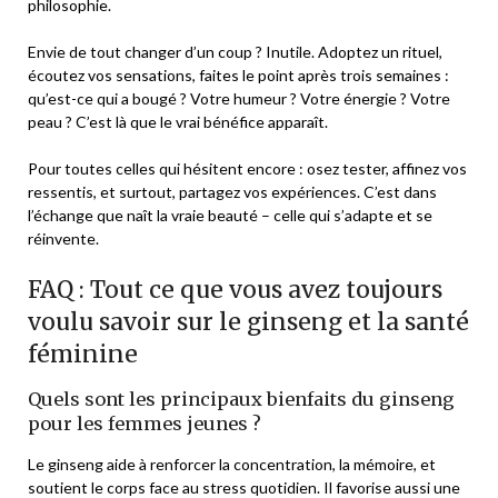
philosophie.
Envie de tout changer d’un coup ? Inutile. Adoptez un rituel,
écoutez vos sensations, faites le point après trois semaines :
qu’est-ce qui a bougé ? Votre humeur ? Votre énergie ? Votre
peau ? C’est là que le vrai bénéfice apparaît.
Pour toutes celles qui hésitent encore : osez tester, affinez vos
ressentis, et surtout, partagez vos expériences. C’est dans
l’échange que naît la vraie beauté – celle qui s’adapte et se
réinvente.
FAQ : Tout ce que vous avez toujours
voulu savoir sur le ginseng et la santé
féminine
Quels sont les principaux bienfaits du ginseng
pour les femmes jeunes ?
Le ginseng aide à renforcer la concentration, la mémoire, et
soutient le corps face au stress quotidien. Il favorise aussi une