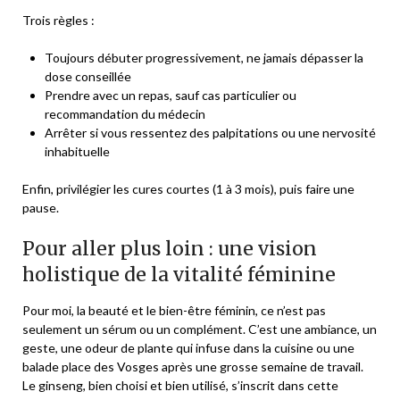
Trois règles :
Toujours débuter progressivement, ne jamais dépasser la
dose conseillée
Prendre avec un repas, sauf cas particulier ou
recommandation du médecin
Arrêter si vous ressentez des palpitations ou une nervosité
inhabituelle
Enfin, privilégier les cures courtes (1 à 3 mois), puis faire une
pause.
Pour aller plus loin : une vision
holistique de la vitalité féminine
Pour moi, la beauté et le bien-être féminin, ce n’est pas
seulement un sérum ou un complément. C’est une ambiance, un
geste, une odeur de plante qui infuse dans la cuisine ou une
balade place des Vosges après une grosse semaine de travail.
Le ginseng, bien choisi et bien utilisé, s’inscrit dans cette