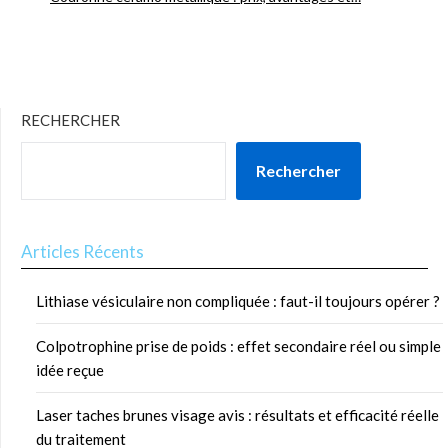
RECHERCHER
Rechercher
Articles Récents
Lithiase vésiculaire non compliquée : faut-il toujours opérer ?
Colpotrophine prise de poids : effet secondaire réel ou simple
idée reçue
Laser taches brunes visage avis : résultats et efficacité réelle
du traitement