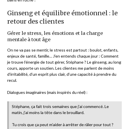
Ginseng et équilibre émotionnel : le
retour des clientes
Gérer le stress, les émotions et la charge
mentale à tout âge
On ne va pas se mentir, le stress est partout : boulot, enfants,
enjeux de santé, famille… J’en entends chaque jour :
Comment
je trouve l’énergie de tout gérer, Stéphane ?
Le ginseng, au long
cours, apporte un soutien. Les clientes me parlent de moins
d’irritabilité, d’un esprit plus clair, d’une capacité à prendre du
recul.
Dialogues imaginaires (mais inspirés du réel) :
Stéphane, ça fait trois semaines que j’ai commencé. Le
matin, j’ai moins la tête dans le brouillard.
Tu crois que ça peut m’aider à arrêter de râler pour tout ?