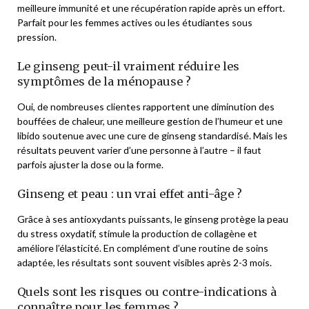
meilleure immunité et une récupération rapide après un effort.
Parfait pour les femmes actives ou les étudiantes sous
pression.
Le ginseng peut-il vraiment réduire les
symptômes de la ménopause ?
Oui, de nombreuses clientes rapportent une diminution des
bouffées de chaleur, une meilleure gestion de l’humeur et une
libido soutenue avec une cure de ginseng standardisé. Mais les
résultats peuvent varier d’une personne à l’autre – il faut
parfois ajuster la dose ou la forme.
Ginseng et peau : un vrai effet anti-âge ?
Grâce à ses antioxydants puissants, le ginseng protège la peau
du stress oxydatif, stimule la production de collagène et
améliore l’élasticité. En complément d’une routine de soins
adaptée, les résultats sont souvent visibles après 2-3 mois.
Quels sont les risques ou contre-indications à
connaître pour les femmes ?