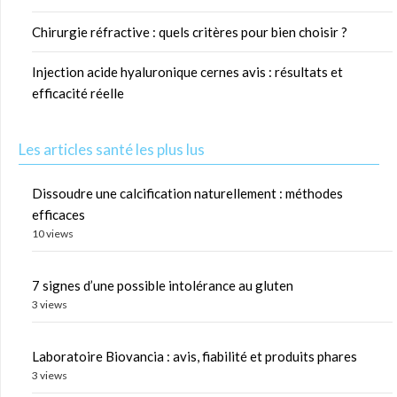
Chirurgie réfractive : quels critères pour bien choisir ?
Injection acide hyaluronique cernes avis : résultats et
efficacité réelle
Les articles santé les plus lus
Dissoudre une calcification naturellement : méthodes
efficaces
10 views
7 signes d’une possible intolérance au gluten
3 views
Laboratoire Biovancia : avis, fiabilité et produits phares
3 views