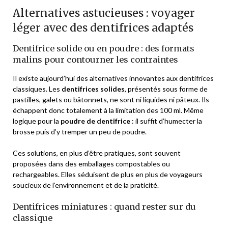
Alternatives astucieuses : voyager
léger avec des dentifrices adaptés
Dentifrice solide ou en poudre : des formats
malins pour contourner les contraintes
Il existe aujourd’hui des alternatives innovantes aux dentifrices
classiques. Les
dentifrices solides
, présentés sous forme de
pastilles, galets ou bâtonnets, ne sont ni liquides ni pâteux. Ils
échappent donc totalement à la limitation des 100 ml. Même
logique pour la
poudre de dentifrice
: il suffit d’humecter la
brosse puis d’y tremper un peu de poudre.
Ces solutions, en plus d’être pratiques, sont souvent
proposées dans des emballages compostables ou
rechargeables. Elles séduisent de plus en plus de voyageurs
soucieux de l’environnement et de la praticité.
Dentifrices miniatures : quand rester sur du
classique