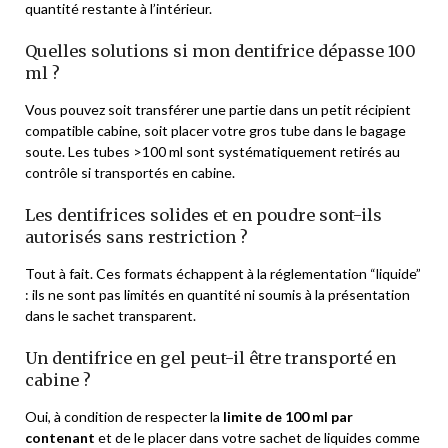
quantité restante à l’intérieur.
Quelles solutions si mon dentifrice dépasse 100
ml ?
Vous pouvez soit transférer une partie dans un petit récipient
compatible cabine, soit placer votre gros tube dans le bagage
soute. Les tubes >100 ml sont systématiquement retirés au
contrôle si transportés en cabine.
Les dentifrices solides et en poudre sont-ils
autorisés sans restriction ?
Tout à fait. Ces formats échappent à la réglementation “liquide”
: ils ne sont pas limités en quantité ni soumis à la présentation
dans le sachet transparent.
Un dentifrice en gel peut-il être transporté en
cabine ?
Oui, à condition de respecter la
limite de 100 ml par
contenant
et de le placer dans votre sachet de liquides comme