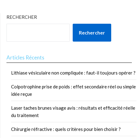
RECHERCHER
Rechercher
Articles Récents
Lithiase vésiculaire non compliquée : faut-il toujours opérer ?
Colpotrophine prise de poids : effet secondaire réel ou simple
idée reçue
Laser taches brunes visage avis : résultats et efficacité réelle
du traitement
Chirurgie réfractive : quels critères pour bien choisir ?