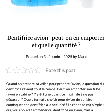
Dentifrice avion : peut-on en emporter
et quelle quantité ?
Posted on
3 décembre 2025
by
Marc
Rate this post
Quand on prépare sa valise pour prendre l’avion, la question du
dentifrice revient tout le temps. Peut-on emporter son tube
favori en cabine ? Y a-t-il une quantité maximale à ne pas
dépasser ? Quels formats choisir pour éviter de se faire
confisquer son dentifrice à la sécurité ? La réponse est simple :
oui, vous pouvez emmener du dentifrice en avion, mais à