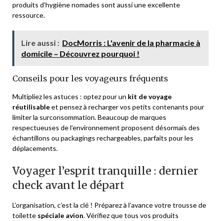
produits d’hygiène nomades sont aussi une excellente
ressource.
Lire aussi :
DocMorris : L'avenir de la pharmacie à
domicile – Découvrez pourquoi !
Conseils pour les voyageurs fréquents
Multipliez les astuces : optez pour un
kit de voyage
réutilisable
et pensez à recharger vos petits contenants pour
limiter la surconsommation. Beaucoup de marques
respectueuses de l’environnement proposent désormais des
échantillons ou packagings rechargeables, parfaits pour les
déplacements.
Voyager l’esprit tranquille : dernier
check avant le départ
L’organisation, c’est la clé ! Préparez à l’avance votre trousse de
toilette
spéciale avion
. Vérifiez que tous vos produits