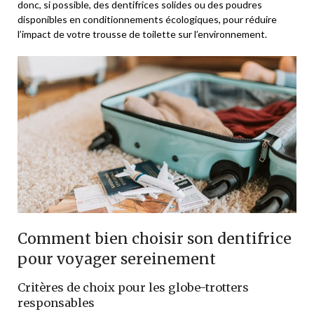
donc, si possible, des dentifrices solides ou des poudres
disponibles en conditionnements écologiques, pour réduire
l’impact de votre trousse de toilette sur l’environnement.
Comment bien choisir son dentifrice
pour voyager sereinement
Critères de choix pour les globe-trotters
responsables