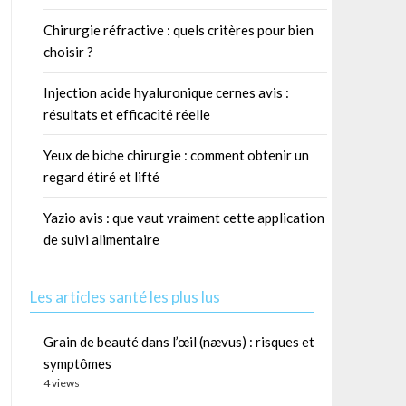
Chirurgie réfractive : quels critères pour bien
choisir ?
Injection acide hyaluronique cernes avis :
résultats et efficacité réelle
Yeux de biche chirurgie : comment obtenir un
regard étiré et lifté
Yazio avis : que vaut vraiment cette application
de suivi alimentaire
Les articles santé les plus lus
Grain de beauté dans l’œil (nævus) : risques et
symptômes
4 views