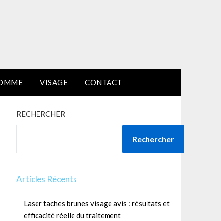
HOMME
VISAGE
CONTACT
RECHERCHER
Rechercher
Articles Récents
Laser taches brunes visage avis : résultats et
efficacité réelle du traitement