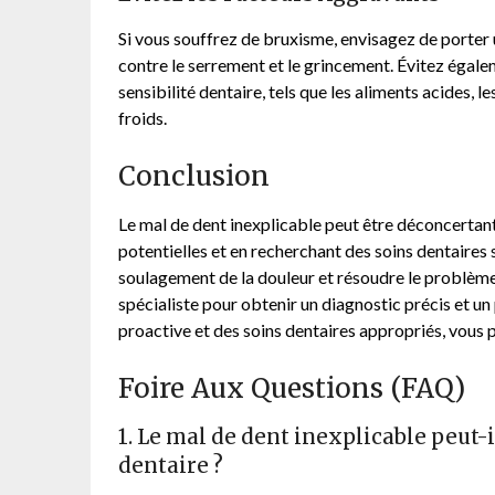
Si vous souffrez de bruxisme, envisagez de porter 
contre le serrement et le grincement. Évitez égale
sensibilité dentaire, tels que les aliments acides, 
froids.
Conclusion
Le mal de dent inexplicable peut être déconcertant 
potentielles et en recherchant des soins dentaires 
soulagement de la douleur et résoudre le problème 
spécialiste pour obtenir un diagnostic précis et u
proactive et des soins dentaires appropriés, vous 
Foire Aux Questions (FAQ)
1. Le mal de dent inexplicable peut
dentaire ?