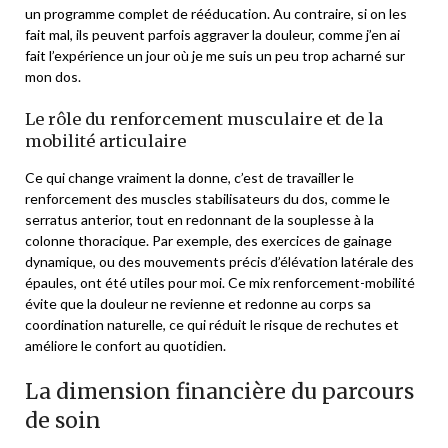
un programme complet de rééducation. Au contraire, si on les
fait mal, ils peuvent parfois aggraver la douleur, comme j’en ai
fait l’expérience un jour où je me suis un peu trop acharné sur
mon dos.
Le rôle du renforcement musculaire et de la
mobilité articulaire
Ce qui change vraiment la donne, c’est de travailler le
renforcement des muscles stabilisateurs du dos, comme le
serratus anterior, tout en redonnant de la souplesse à la
colonne thoracique. Par exemple, des exercices de gainage
dynamique, ou des mouvements précis d’élévation latérale des
épaules, ont été utiles pour moi. Ce mix renforcement-mobilité
évite que la douleur ne revienne et redonne au corps sa
coordination naturelle, ce qui réduit le risque de rechutes et
améliore le confort au quotidien.
La dimension financière du parcours
de soin