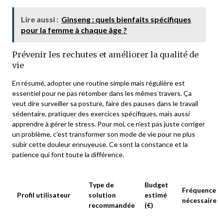
Lire aussi :
Ginseng : quels bienfaits spécifiques
pour la femme à chaque âge ?
Prévenir les rechutes et améliorer la qualité de
vie
En résumé, adopter une routine simple mais régulière est
essentiel pour ne pas retomber dans les mêmes travers. Ça
veut dire surveiller sa posture, faire des pauses dans le travail
sédentaire, pratiquer des exercices spécifiques, mais aussi
apprendre à gérer le stress. Pour moi, ce n’est pas juste corriger
un problème, c’est transformer son mode de vie pour ne plus
subir cette douleur ennuyeuse. Ce sont la constance et la
patience qui font toute la différence.
Type de
Budget
Fréquence
Profil utilisateur
solution
estimé
nécessaire
recommandée
(€)