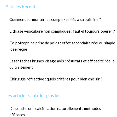
Articles Récents
Comment surmonter les complexes liés à sa poitrine ?
Lithiase vésiculaire non compliquée : faut-il toujours opérer ?
Colpotrophine prise de poids : effet secondaire réel ou simple
idée reçue
Laser taches brunes visage avis : résultats et efficacité réelle
du traitement
Chirurgie réfractive : quels critères pour bien choisir ?
Les articles santé les plus lus
Dissoudre une calcification naturellement : méthodes
efficaces