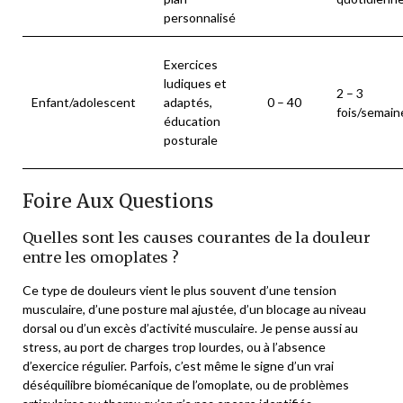
personnalisé
Exercices
ludiques et
2 – 3
Enfant/adolescent
adaptés,
0 – 40
fois/semain
éducation
posturale
Foire Aux Questions
Quelles sont les causes courantes de la douleur
entre les omoplates ?
Ce type de douleurs vient le plus souvent d’une tension
musculaire, d’une posture mal ajustée, d’un blocage au niveau
dorsal ou d’un excès d’activité musculaire. Je pense aussi au
stress, au port de charges trop lourdes, ou à l’absence
d’exercice régulier. Parfois, c’est même le signe d’un vrai
déséquilibre biomécanique de l’omoplate, ou de problèmes