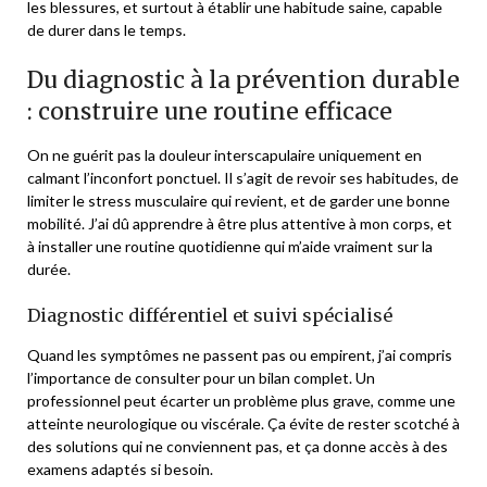
les blessures, et surtout à établir une habitude saine, capable
de durer dans le temps.
Du diagnostic à la prévention durable
: construire une routine efficace
On ne guérit pas la douleur interscapulaire uniquement en
calmant l’inconfort ponctuel. Il s’agit de revoir ses habitudes, de
limiter le stress musculaire qui revient, et de garder une bonne
mobilité. J’ai dû apprendre à être plus attentive à mon corps, et
à installer une routine quotidienne qui m’aide vraiment sur la
durée.
Diagnostic différentiel et suivi spécialisé
Quand les symptômes ne passent pas ou empirent, j’ai compris
l’importance de consulter pour un bilan complet. Un
professionnel peut écarter un problème plus grave, comme une
atteinte neurologique ou viscérale. Ça évite de rester scotché à
des solutions qui ne conviennent pas, et ça donne accès à des
examens adaptés si besoin.