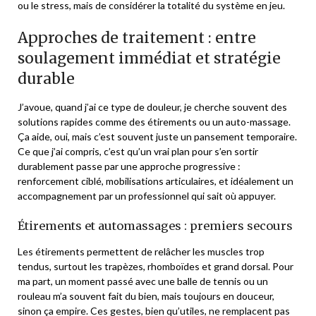
ou le stress, mais de considérer la totalité du système en jeu.
Approches de traitement : entre
soulagement immédiat et stratégie
durable
J’avoue, quand j’ai ce type de douleur, je cherche souvent des
solutions rapides comme des étirements ou un auto-massage.
Ça aide, oui, mais c’est souvent juste un pansement temporaire.
Ce que j’ai compris, c’est qu’un vrai plan pour s’en sortir
durablement passe par une approche progressive :
renforcement ciblé, mobilisations articulaires, et idéalement un
accompagnement par un professionnel qui sait où appuyer.
Étirements et automassages : premiers secours
Les étirements permettent de relâcher les muscles trop
tendus, surtout les trapèzes, rhomboïdes et grand dorsal. Pour
ma part, un moment passé avec une balle de tennis ou un
rouleau m’a souvent fait du bien, mais toujours en douceur,
sinon ça empire. Ces gestes, bien qu’utiles, ne remplacent pas