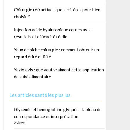
Chirurgie réfractive : quels critères pour bien
choisir ?
Injection acide hyaluronique cernes avis :
résultats et efficacité réelle
Yeux de biche chirurgie : comment obtenir un
regard étiré et lifté
Yazio avis : que vaut vraiment cette application
de suivi alimentaire
Les articles santé les plus lus
Glycémie et hémoglobine glyquée : tableau de
correspondance et interprétation
2 views