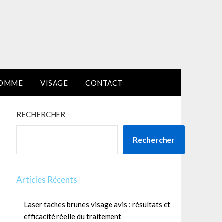
HOMME
VISAGE
CONTACT
RECHERCHER
Rechercher
Articles Récents
Laser taches brunes visage avis : résultats et
efficacité réelle du traitement