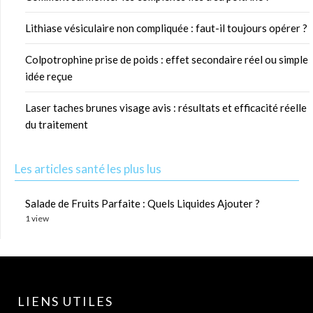
Lithiase vésiculaire non compliquée : faut-il toujours opérer ?
Colpotrophine prise de poids : effet secondaire réel ou simple
idée reçue
Laser taches brunes visage avis : résultats et efficacité réelle
du traitement
Les articles santé les plus lus
Salade de Fruits Parfaite : Quels Liquides Ajouter ?
1 view
LIENS UTILES