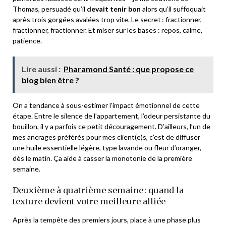
Thomas, persuadé qu’il
devait tenir bon
alors qu’il suffoquait
après trois gorgées avalées trop vite. Le secret : fractionner,
fractionner, fractionner. Et miser sur les bases : repos, calme,
patience.
Lire aussi :
Pharamond Santé : que propose ce
blog bien être ?
On a tendance à sous-estimer l’impact émotionnel de cette
étape. Entre le silence de l’appartement, l’odeur persistante du
bouillon, il y a parfois ce petit découragement. D’ailleurs, l’un de
mes ancrages préférés pour mes client(e)s, c’est de diffuser
une huile essentielle légère, type lavande ou fleur d’oranger,
dès le matin. Ça aide à casser la monotonie de la première
semaine.
Deuxième à quatrième semaine : quand la
texture devient votre meilleure alliée
Après la tempête des premiers jours, place à une phase plus