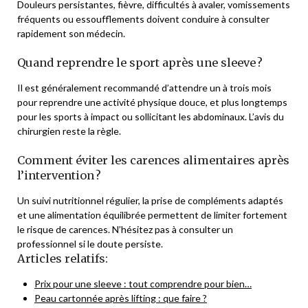
Douleurs persistantes, fièvre, difficultés à avaler, vomissements
fréquents ou essoufflements doivent conduire à consulter
rapidement son médecin.
Quand reprendre le sport après une sleeve ?
Il est généralement recommandé d’attendre un à trois mois
pour reprendre une activité physique douce, et plus longtemps
pour les sports à impact ou sollicitant les abdominaux. L’avis du
chirurgien reste la règle.
Comment éviter les carences alimentaires après
l’intervention ?
Un suivi nutritionnel régulier, la prise de compléments adaptés
et une alimentation équilibrée permettent de limiter fortement
le risque de carences. N’hésitez pas à consulter un
professionnel si le doute persiste.
Articles relatifs:
Prix pour une sleeve : tout comprendre pour bien…
Peau cartonnée après lifting : que faire ?