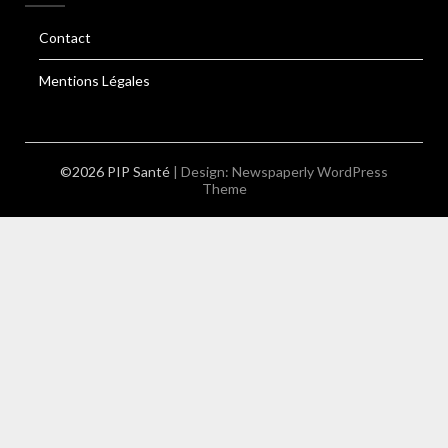
Contact
Mentions Légales
©2026 PIP Santé
| Design:
Newspaperly WordPress
Theme