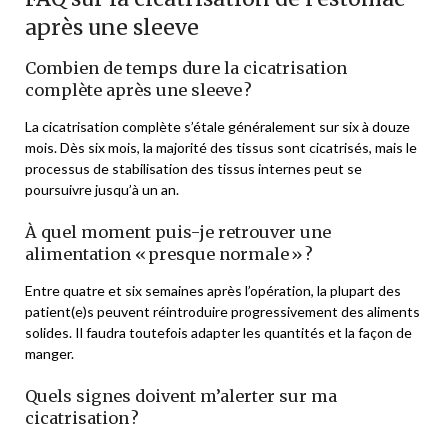
après une sleeve
Combien de temps dure la cicatrisation
complète après une sleeve ?
La cicatrisation complète s’étale généralement sur six à douze
mois. Dès six mois, la majorité des tissus sont cicatrisés, mais le
processus de stabilisation des tissus internes peut se
poursuivre jusqu’à un an.
À quel moment puis-je retrouver une
alimentation « presque normale » ?
Entre quatre et six semaines après l’opération, la plupart des
patient(e)s peuvent réintroduire progressivement des aliments
solides. Il faudra toutefois adapter les quantités et la façon de
manger.
Quels signes doivent m’alerter sur ma
cicatrisation ?