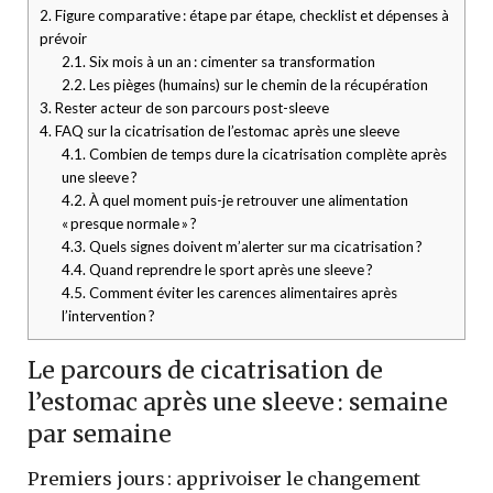
2.
Figure comparative : étape par étape, checklist et dépenses à
prévoir
2.1.
Six mois à un an : cimenter sa transformation
2.2.
Les pièges (humains) sur le chemin de la récupération
3.
Rester acteur de son parcours post-sleeve
4.
FAQ sur la cicatrisation de l’estomac après une sleeve
4.1.
Combien de temps dure la cicatrisation complète après
une sleeve ?
4.2.
À quel moment puis-je retrouver une alimentation
« presque normale » ?
4.3.
Quels signes doivent m’alerter sur ma cicatrisation ?
4.4.
Quand reprendre le sport après une sleeve ?
4.5.
Comment éviter les carences alimentaires après
l’intervention ?
Le parcours de cicatrisation de
l’estomac après une sleeve : semaine
par semaine
Premiers jours : apprivoiser le changement