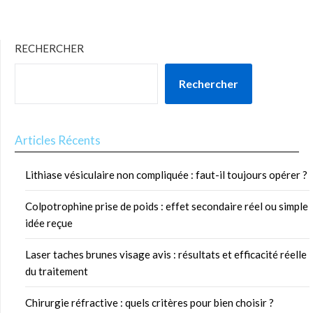
RECHERCHER
Rechercher
Articles Récents
Lithiase vésiculaire non compliquée : faut-il toujours opérer ?
Colpotrophine prise de poids : effet secondaire réel ou simple
idée reçue
Laser taches brunes visage avis : résultats et efficacité réelle
du traitement
Chirurgie réfractive : quels critères pour bien choisir ?