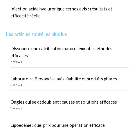
Injection acide hyaluronique cernes avis : résultats et
efficacité réelle
Les articles santé les plus lus
Dissoudre une calcification naturellement : méthodes
efficaces
5 views
Laboratoire Biovancia : avis, fiabilité et produits phares
3 views
Ongles qui se dédoublent : causes et solutions efficaces
3 views
Lipoedème : quel prix pour une opération efficace