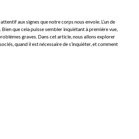
re attentif aux signes que notre corps nous envoie. L’un de
. Bien que cela puisse sembler inquiétant à première vue,
roblèmes graves. Dans cet article, nous allons explorer
ociés, quand il est nécessaire de s’inquiéter, et comment