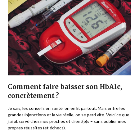
Comment faire baisser son HbA1c,
concrètement ?
Je sais, les conseils en santé, on en lit partout. Mais entre les
grandes injonctions et la vie réelle, on se perd vite. Voici ce que
j’ai observé chez mes proches et client(e)s – sans oublier mes
propres réussites (et échecs).