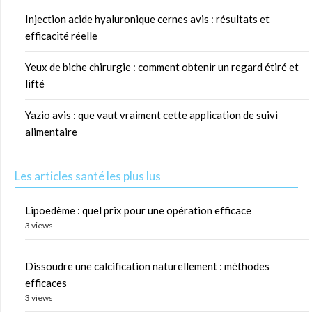
Injection acide hyaluronique cernes avis : résultats et
efficacité réelle
Yeux de biche chirurgie : comment obtenir un regard étiré et
lifté
Yazio avis : que vaut vraiment cette application de suivi
alimentaire
Les articles santé les plus lus
Lipoedème : quel prix pour une opération efficace
3 views
Dissoudre une calcification naturellement : méthodes
efficaces
3 views