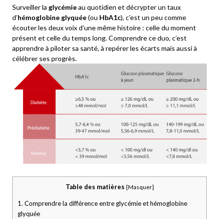
Surveiller la
glycémie
au quotidien et décrypter un taux
d’
hémoglobine glyquée
(ou
HbA1c
), c’est un peu comme
écouter les deux voix d’une même histoire : celle du moment
présent et celle du temps long. Comprendre ce duo, c’est
apprendre à piloter sa santé, à repérer les écarts mais aussi à
célébrer ses progrès.
Table des matières
[
Masquer
]
1.
Comprendre la différence entre glycémie et hémoglobine
glyquée