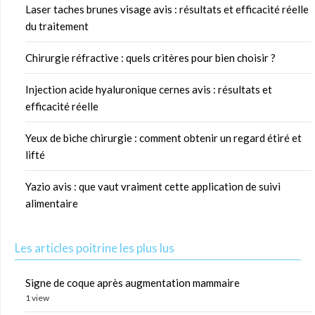
Laser taches brunes visage avis : résultats et efficacité réelle
du traitement
Chirurgie réfractive : quels critères pour bien choisir ?
Injection acide hyaluronique cernes avis : résultats et
efficacité réelle
Yeux de biche chirurgie : comment obtenir un regard étiré et
lifté
Yazio avis : que vaut vraiment cette application de suivi
alimentaire
Les articles poitrine les plus lus
Signe de coque après augmentation mammaire
1 view