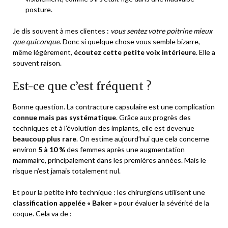
posture.
Je dis souvent à mes clientes :
vous sentez votre poitrine mieux
que quiconque
. Donc si quelque chose vous semble bizarre,
même légèrement,
écoutez cette petite voix intérieure
. Elle a
souvent raison.
Est-ce que c’est fréquent ?
Bonne question. La contracture capsulaire est une complication
connue mais pas systématique
. Grâce aux progrès des
techniques et à l’évolution des implants, elle est devenue
beaucoup plus rare
. On estime aujourd’hui que cela concerne
environ
5 à 10 %
des femmes après une augmentation
mammaire, principalement dans les premières années. Mais le
risque n’est jamais totalement nul.
Et pour la petite info technique : les chirurgiens utilisent une
classification appelée « Baker »
pour évaluer la sévérité de la
coque. Cela va de :