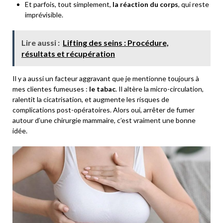
Et parfois, tout simplement,
la réaction du corps
, qui reste
imprévisible.
Lire aussi :
Lifting des seins : Procédure,
résultats et récupération
Il y a aussi un facteur aggravant que je mentionne toujours à
mes clientes fumeuses :
le tabac
. Il altère la micro-circulation,
ralentit la cicatrisation, et augmente les risques de
complications post-opératoires. Alors oui, arrêter de fumer
autour d’une chirurgie mammaire, c’est vraiment une bonne
idée.