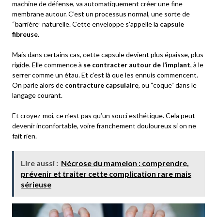
machine de défense, va automatiquement créer une fine
membrane autour. C’est un processus normal, une sorte de
“barrière” naturelle. Cette enveloppe s’appelle la
capsule
fibreuse
.
Mais dans certains cas, cette capsule devient plus épaisse, plus
rigide. Elle commence à
se contracter autour de l’implant
, à le
serrer comme un étau. Et c’est là que les ennuis commencent.
On parle alors de
contracture capsulaire
, ou “coque” dans le
langage courant.
Et croyez-moi, ce n’est pas qu’un souci esthétique. Cela peut
devenir inconfortable, voire franchement douloureux si on ne
fait rien.
Lire aussi :
Nécrose du mamelon : comprendre,
prévenir et traiter cette complication rare mais
sérieuse