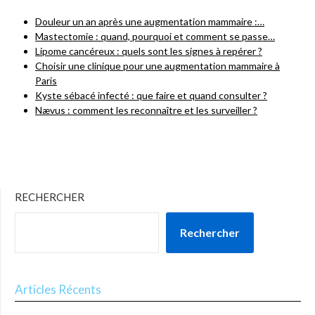
Douleur un an après une augmentation mammaire :…
Mastectomie : quand, pourquoi et comment se passe…
Lipome cancéreux : quels sont les signes à repérer ?
Choisir une clinique pour une augmentation mammaire à
Paris
Kyste sébacé infecté : que faire et quand consulter ?
Nævus : comment les reconnaître et les surveiller ?
RECHERCHER
Rechercher
Articles Récents