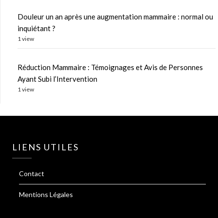
Douleur un an après une augmentation mammaire : normal ou
inquiétant ?
1 view
Réduction Mammaire : Témoignages et Avis de Personnes
Ayant Subi l’Intervention
1 view
LIENS UTILES
Contact
Mentions Légales