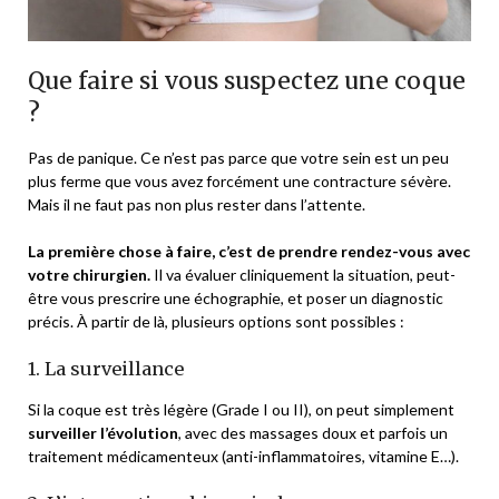
Que faire si vous suspectez une coque
?
Pas de panique. Ce n’est pas parce que votre sein est un peu
plus ferme que vous avez forcément une contracture sévère.
Mais il ne faut pas non plus rester dans l’attente.
La première chose à faire, c’est de prendre rendez-vous avec
votre chirurgien.
Il va évaluer cliniquement la situation, peut-
être vous prescrire une échographie, et poser un diagnostic
précis. À partir de là, plusieurs options sont possibles :
1. La surveillance
Si la coque est très légère (Grade I ou II), on peut simplement
surveiller l’évolution
, avec des massages doux et parfois un
traitement médicamenteux (anti-inflammatoires, vitamine E…).