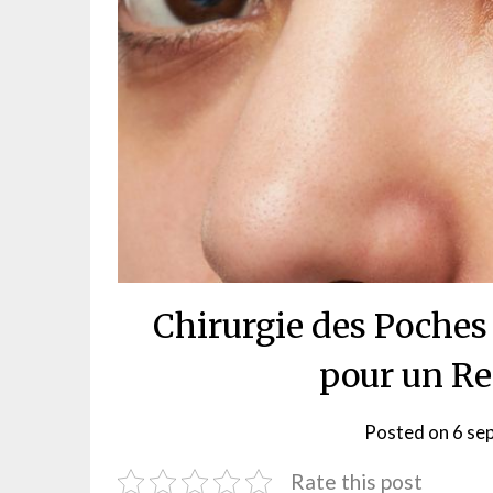
Chirurgie des Poches 
pour un Re
Posted on
6 se
Rate this post