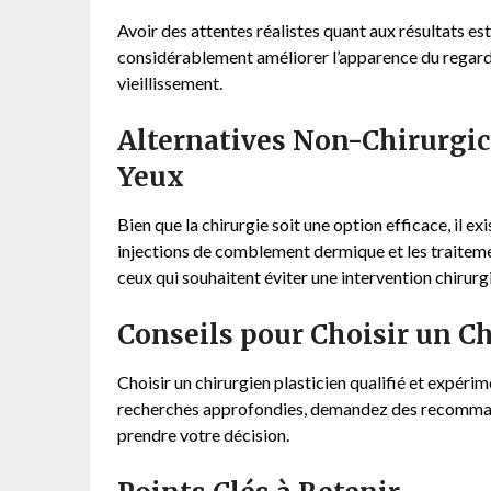
Avoir des attentes réalistes quant aux résultats est
considérablement améliorer l’apparence du regard, 
vieillissement.
Alternatives Non-Chirurgic
Yeux
Bien que la chirurgie soit une option efficace, il ex
injections de comblement dermique et les traiteme
ceux qui souhaitent éviter une intervention chirurg
Conseils pour Choisir un Ch
Choisir un chirurgien plasticien qualifié et expéri
recherches approfondies, demandez des recommand
prendre votre décision.