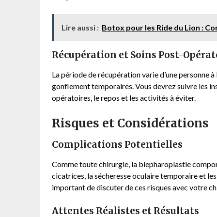
Lire aussi :
Botox pour les Ride du Lion : C
Récupération et Soins Post-Opérat
La période de récupération varie d’une personne à 
gonflement temporaires. Vous devrez suivre les ins
opératoires, le repos et les activités à éviter.
Risques et Considérations
Complications Potentielles
Comme toute chirurgie, la blepharoplastie comporte 
cicatrices, la sécheresse oculaire temporaire et les
important de discuter de ces risques avec votre ch
Attentes Réalistes et Résultats