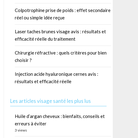
Colpotrophine prise de poids : effet secondaire
réel ou simple idée reçue
Laser taches brunes visage avis : résultats et
efficacité réelle du traitement
Chirurgie réfractive : quels critères pour bien
choisir ?
Injection acide hyaluronique cernes avis :
résultats et efficacité réelle
Les articles visage santé les plus lus
Huile d’argan cheveux : bienfaits, conseils et
erreurs à éviter
3 views