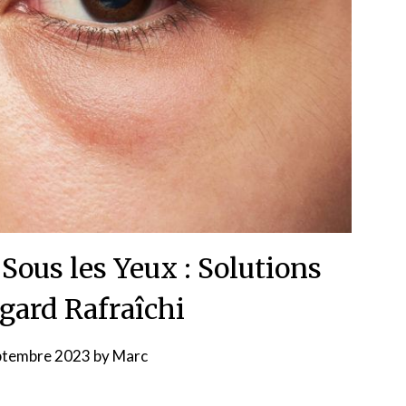
Sous les Yeux : Solutions
gard Rafraîchi
ptembre 2023
by
Marc