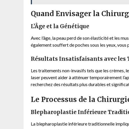
Quand Envisager la Chirurg
L’Âge et la Génétique
Avec l’âge, la peau perd de son élasticité et les mu
également souffert de poches sous les yeux, vous 
Résultats Insatisfaisants avec le
Les traitements non-invasifs tels que les crèmes, 
laser peuvent aider à atténuer temporairement l’a
recherchez des résultats plus durables et significat
Le Processus de la Chirurgi
Blepharoplastie Inférieure Tradit
La blepharoplastie inférieure traditionnelle implique