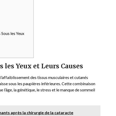
 Sous les Yeux
 les Yeux et Leurs Causes
l’affaiblissement des tissus musculaires et cutanés
raisse sous les paupières inférieures. Cette combinaison
ue l’âge, la génétique, le stress et le manque de sommeil
ants après la chirurgie de la cataracte