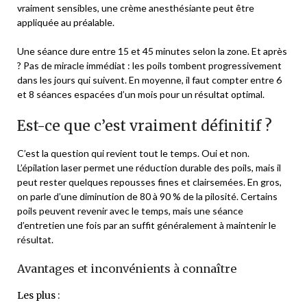
vraiment sensibles, une crème anesthésiante peut être
appliquée au préalable.
Une séance dure entre 15 et 45 minutes selon la zone. Et après
? Pas de miracle immédiat : les poils tombent progressivement
dans les jours qui suivent. En moyenne, il faut compter entre 6
et 8 séances espacées d’un mois pour un résultat optimal.
Est-ce que c’est vraiment définitif ?
C’est la question qui revient tout le temps. Oui et non.
L’épilation laser permet une réduction durable des poils, mais il
peut rester quelques repousses fines et clairsemées. En gros,
on parle d’une diminution de 80 à 90 % de la pilosité. Certains
poils peuvent revenir avec le temps, mais une séance
d’entretien une fois par an suffit généralement à maintenir le
résultat.
Avantages et inconvénients à connaître
Les plus :