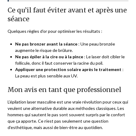
Ce qu’il faut éviter avant et après une
séance
Quelques règles d’or pour optimiser les résultats :
Ne pas bronzer avant la séance
: Une peau bronzée
augmente le risque de brûlure.
Ne pas épiler à la cire ou à la pince
: Le laser doit cibler le
follicule, donc il faut conserver la racine du poil.
Appliquer une protection solaire après le traitement
:
La peau est plus sensible aux UV.
Mon avis en tant que professionnel
L’épilation laser masculine est une vraie révolution pour ceux qui
veulent une alternative durable aux méthodes classiques. Les
hommes qui sautent le pas sont souvent surpris par le confort
que ça apporte. Ce n’est pas seulement une question
d’esthétique, mais aussi de bien-être au quotidien.