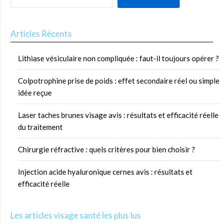
Articles Récents
Lithiase vésiculaire non compliquée : faut-il toujours opérer ?
Colpotrophine prise de poids : effet secondaire réel ou simple
idée reçue
Laser taches brunes visage avis : résultats et efficacité réelle
du traitement
Chirurgie réfractive : quels critères pour bien choisir ?
Injection acide hyaluronique cernes avis : résultats et
efficacité réelle
Les articles visage santé les plus lus