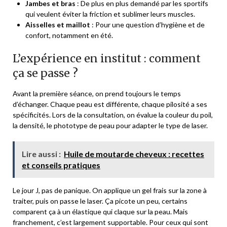
Jambes et bras
: De plus en plus demandé par les sportifs
qui veulent éviter la friction et sublimer leurs muscles.
Aisselles et maillot
: Pour une question d’hygiène et de
confort, notamment en été.
L’expérience en institut : comment
ça se passe ?
Avant la première séance, on prend toujours le temps
d’échanger. Chaque peau est différente, chaque pilosité a ses
spécificités. Lors de la consultation, on évalue la couleur du poil,
la densité, le phototype de peau pour adapter le type de laser.
Lire aussi :
Huile de moutarde cheveux : recettes
et conseils pratiques
Le jour J, pas de panique. On applique un gel frais sur la zone à
traiter, puis on passe le laser. Ça picote un peu, certains
comparent ça à un élastique qui claque sur la peau. Mais
franchement, c’est largement supportable. Pour ceux qui sont