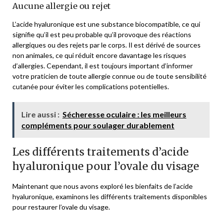
Aucune allergie ou rejet
L’acide hyaluronique est une substance biocompatible, ce qui
signifie qu’il est peu probable qu’il provoque des réactions
allergiques ou des rejets par le corps. Il est dérivé de sources
non animales, ce qui réduit encore davantage les risques
d’allergies. Cependant, il est toujours important d’informer
votre praticien de toute allergie connue ou de toute sensibilité
cutanée pour éviter les complications potentielles.
Lire aussi :
Sécheresse oculaire : les meilleurs
compléments pour soulager durablement
Les différents traitements d’acide
hyaluronique pour l’ovale du visage
Maintenant que nous avons exploré les bienfaits de l’acide
hyaluronique, examinons les différents traitements disponibles
pour restaurer l’ovale du visage.