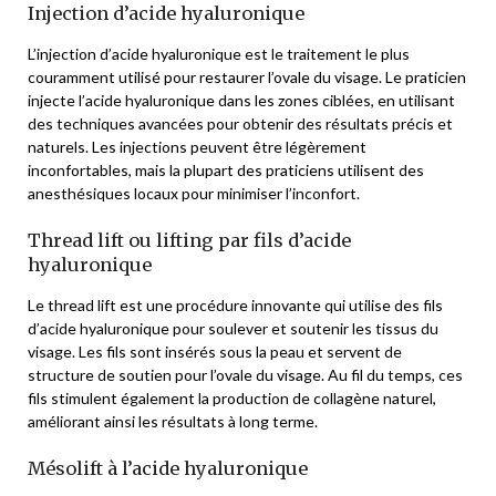
Injection d’acide hyaluronique
L’injection d’acide hyaluronique est le traitement le plus
couramment utilisé pour restaurer l’ovale du visage. Le praticien
injecte l’acide hyaluronique dans les zones ciblées, en utilisant
des techniques avancées pour obtenir des résultats précis et
naturels. Les injections peuvent être légèrement
inconfortables, mais la plupart des praticiens utilisent des
anesthésiques locaux pour minimiser l’inconfort.
Thread lift ou lifting par fils d’acide
hyaluronique
Le thread lift est une procédure innovante qui utilise des fils
d’acide hyaluronique pour soulever et soutenir les tissus du
visage. Les fils sont insérés sous la peau et servent de
structure de soutien pour l’ovale du visage. Au fil du temps, ces
fils stimulent également la production de collagène naturel,
améliorant ainsi les résultats à long terme.
Mésolift à l’acide hyaluronique