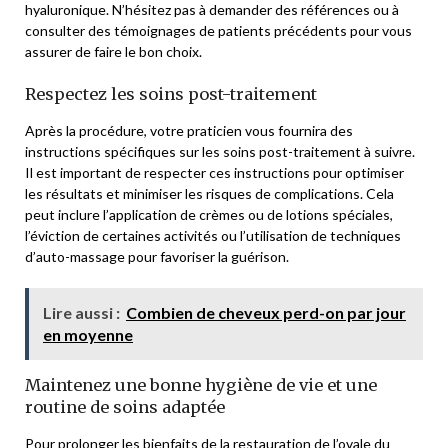
hyaluronique. N’hésitez pas à demander des références ou à
consulter des témoignages de patients précédents pour vous
assurer de faire le bon choix.
Respectez les soins post-traitement
Après la procédure, votre praticien vous fournira des
instructions spécifiques sur les soins post-traitement à suivre.
Il est important de respecter ces instructions pour optimiser
les résultats et minimiser les risques de complications. Cela
peut inclure l’application de crèmes ou de lotions spéciales,
l’éviction de certaines activités ou l’utilisation de techniques
d’auto-massage pour favoriser la guérison.
Lire aussi :
Combien de cheveux perd-on par jour
en moyenne
Maintenez une bonne hygiène de vie et une
routine de soins adaptée
Pour prolonger les bienfaits de la restauration de l’ovale du