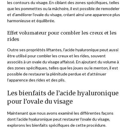
les contours du visage. En ciblant des zones spécifiques, telles
que les pommettes ou la mâchoire, il est possible de remodeler
et d’améliorer l’ovale du visage, créant ainsi une apparence plus
harmonieuse et équilibrée.
Effet volumateur pour combler les creux et les
rides
Outre ses propriétés liftantes, l’acide hyaluronique peut aussi
être utilisé pour combler les creux et les rides, souvent
associés à un ovale du visage affaissé. En ajoutant du volume à
des zones spécifiques, telles que les joues ou le menton, il est
possible de restaurer la plénitude perdue et d’atténuer
l’apparence des rides et des plis.
Les bienfaits de l’acide hyaluronique
pour l’ovale du visage
Maintenant que nous avons examiné les différentes façons
dont l’acide hyaluronique peut restaurer l’ovale du visage,
explorons les bienfaits spécifiques de cette procédure.