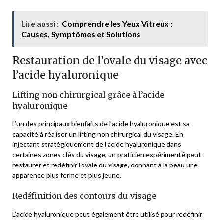
Lire aussi :
Comprendre les Yeux Vitreux :
Causes, Symptômes et Solutions
Restauration de l’ovale du visage avec
l’acide hyaluronique
Lifting non chirurgical grâce à l’acide
hyaluronique
L’un des principaux bienfaits de l’acide hyaluronique est sa
capacité à réaliser un lifting non chirurgical du visage. En
injectant stratégiquement de l’acide hyaluronique dans
certaines zones clés du visage, un praticien expérimenté peut
restaurer et redéfinir l’ovale du visage, donnant à la peau une
apparence plus ferme et plus jeune.
Redéfinition des contours du visage
L’acide hyaluronique peut également être utilisé pour redéfinir