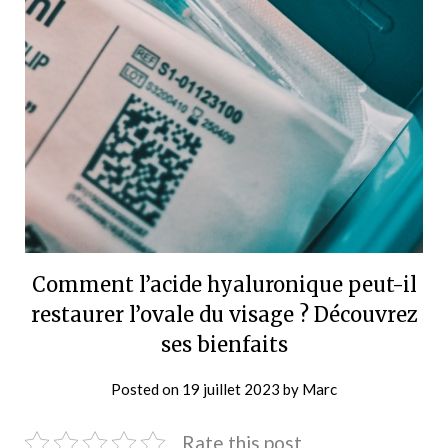
Comment l’acide hyaluronique peut-il
restaurer l’ovale du visage ? Découvrez
ses bienfaits
Posted on
19 juillet 2023
by
Marc
Rate this post