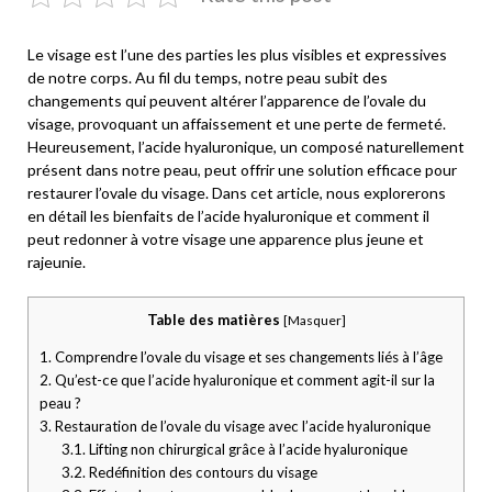
Le visage est l’une des parties les plus visibles et expressives
de notre corps. Au fil du temps, notre peau subit des
changements qui peuvent altérer l’apparence de l’ovale du
visage, provoquant un affaissement et une perte de fermeté.
Heureusement, l’acide hyaluronique, un composé naturellement
présent dans notre peau, peut offrir une solution efficace pour
restaurer l’ovale du visage. Dans cet article, nous explorerons
en détail les bienfaits de l’acide hyaluronique et comment il
peut redonner à votre visage une apparence plus jeune et
rajeunie.
Table des matières
[
Masquer
]
1.
Comprendre l’ovale du visage et ses changements liés à l’âge
2.
Qu’est-ce que l’acide hyaluronique et comment agit-il sur la
peau ?
3.
Restauration de l’ovale du visage avec l’acide hyaluronique
3.1.
Lifting non chirurgical grâce à l’acide hyaluronique
3.2.
Redéfinition des contours du visage