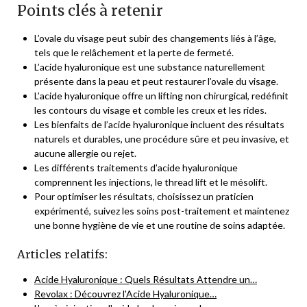
Points clés à retenir
L’ovale du visage peut subir des changements liés à l’âge,
tels que le relâchement et la perte de fermeté.
L’acide hyaluronique est une substance naturellement
présente dans la peau et peut restaurer l’ovale du visage.
L’acide hyaluronique offre un lifting non chirurgical, redéfinit
les contours du visage et comble les creux et les rides.
Les bienfaits de l’acide hyaluronique incluent des résultats
naturels et durables, une procédure sûre et peu invasive, et
aucune allergie ou rejet.
Les différents traitements d’acide hyaluronique
comprennent les injections, le thread lift et le mésolift.
Pour optimiser les résultats, choisissez un praticien
expérimenté, suivez les soins post-traitement et maintenez
une bonne hygiène de vie et une routine de soins adaptée.
Articles relatifs:
Acide Hyaluronique : Quels Résultats Attendre un…
Revolax : Découvrez l'Acide Hyaluronique…