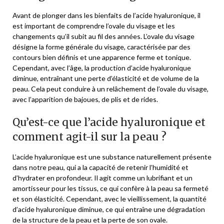
Avant de plonger dans les bienfaits de l’acide hyaluronique, il
est important de comprendre l’ovale du visage et les
changements qu’il subit au fil des années. L’ovale du visage
désigne la forme générale du visage, caractérisée par des
contours bien définis et une apparence ferme et tonique.
Cependant, avec l’âge, la production d’acide hyaluronique
diminue, entraînant une perte d’élasticité et de volume de la
peau. Cela peut conduire à un relâchement de l’ovale du visage,
avec l’apparition de bajoues, de plis et de rides.
Qu’est-ce que l’acide hyaluronique et
comment agit-il sur la peau ?
L’acide hyaluronique est une substance naturellement présente
dans notre peau, qui a la capacité de retenir l’humidité et
d’hydrater en profondeur. Il agit comme un lubrifiant et un
amortisseur pour les tissus, ce qui confère à la peau sa fermeté
et son élasticité. Cependant, avec le vieillissement, la quantité
d’acide hyaluronique diminue, ce qui entraîne une dégradation
de la structure de la peau et la perte de son ovale.