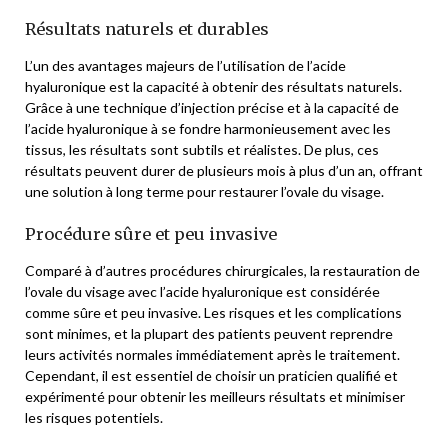
Résultats naturels et durables
L’un des avantages majeurs de l’utilisation de l’acide
hyaluronique est la capacité à obtenir des résultats naturels.
Grâce à une technique d’injection précise et à la capacité de
l’acide hyaluronique à se fondre harmonieusement avec les
tissus, les résultats sont subtils et réalistes. De plus, ces
résultats peuvent durer de plusieurs mois à plus d’un an, offrant
une solution à long terme pour restaurer l’ovale du visage.
Procédure sûre et peu invasive
Comparé à d’autres procédures chirurgicales, la restauration de
l’ovale du visage avec l’acide hyaluronique est considérée
comme sûre et peu invasive. Les risques et les complications
sont minimes, et la plupart des patients peuvent reprendre
leurs activités normales immédiatement après le traitement.
Cependant, il est essentiel de choisir un praticien qualifié et
expérimenté pour obtenir les meilleurs résultats et minimiser
les risques potentiels.