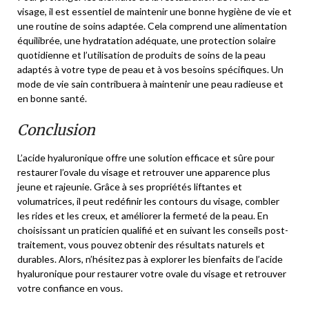
visage, il est essentiel de maintenir une bonne hygiène de vie et
une routine de soins adaptée. Cela comprend une alimentation
équilibrée, une hydratation adéquate, une protection solaire
quotidienne et l’utilisation de produits de soins de la peau
adaptés à votre type de peau et à vos besoins spécifiques. Un
mode de vie sain contribuera à maintenir une peau radieuse et
en bonne santé.
Conclusion
L’acide hyaluronique offre une solution efficace et sûre pour
restaurer l’ovale du visage et retrouver une apparence plus
jeune et rajeunie. Grâce à ses propriétés liftantes et
volumatrices, il peut redéfinir les contours du visage, combler
les rides et les creux, et améliorer la fermeté de la peau. En
choisissant un praticien qualifié et en suivant les conseils post-
traitement, vous pouvez obtenir des résultats naturels et
durables. Alors, n’hésitez pas à explorer les bienfaits de l’acide
hyaluronique pour restaurer votre ovale du visage et retrouver
votre confiance en vous.