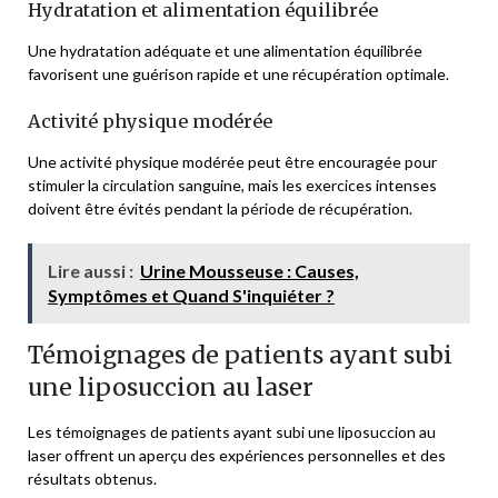
Hydratation et alimentation équilibrée
Une hydratation adéquate et une alimentation équilibrée
favorisent une guérison rapide et une récupération optimale.
Activité physique modérée
Une activité physique modérée peut être encouragée pour
stimuler la circulation sanguine, mais les exercices intenses
doivent être évités pendant la période de récupération.
Lire aussi :
Urine Mousseuse : Causes,
Symptômes et Quand S'inquiéter ?
Témoignages de patients ayant subi
une liposuccion au laser
Les témoignages de patients ayant subi une liposuccion au
laser offrent un aperçu des expériences personnelles et des
résultats obtenus.