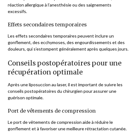
réaction allergique à l’anesthésie ou des saignements
excessifs.
Effets secondaires temporaires
Les effets secondaires temporaires peuvent inclure un
gonflement, des ecchymoses, des engourdissements et des
douleurs, qui s’estompent généralement après quelques jours.
Conseils postopératoires pour une
récupération optimale
Après une liposuccion au laser, il est important de suivre les
conseils postopératoires du chirurgien pour assurer une
guérison optimale.
Port de vêtements de compression
Le port de vêtements de compression aide à réduire le
gonflement et à favoriser une meilleure rétractation cutanée.