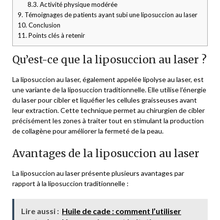
8.3.
Activité physique modérée
9.
Témoignages de patients ayant subi une liposuccion au laser
10.
Conclusion
11.
Points clés à retenir
Qu’est-ce que la liposuccion au laser ?
La liposuccion au laser, également appelée lipolyse au laser, est
une variante de la liposuccion traditionnelle. Elle utilise l’énergie
du laser pour cibler et liquéfier les cellules graisseuses avant
leur extraction. Cette technique permet au chirurgien de cibler
précisément les zones à traiter tout en stimulant la production
de collagène pour améliorer la fermeté de la peau.
Avantages de la liposuccion au laser
La liposuccion au laser présente plusieurs avantages par
rapport à la liposuccion traditionnelle :
Lire aussi :
Huile de cade : comment l’utiliser