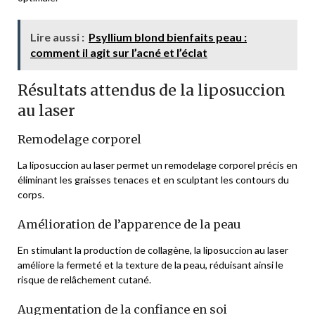
Lire aussi :
Psyllium blond bienfaits peau :
comment il agit sur l’acné et l’éclat
Résultats attendus de la liposuccion
au laser
Remodelage corporel
La liposuccion au laser permet un remodelage corporel précis en
éliminant les graisses tenaces et en sculptant les contours du
corps.
Amélioration de l’apparence de la peau
En stimulant la production de collagène, la liposuccion au laser
améliore la fermeté et la texture de la peau, réduisant ainsi le
risque de relâchement cutané.
Augmentation de la confiance en soi