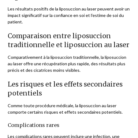
Les résultats positifs de la liposuccion au laser peuvent avoir un
impact significatif sur la confiance en soi et l’estime de soi du
patient.
Comparaison entre liposuccion
traditionnelle et liposuccion au laser
Comparativement à la liposuccion traditionnelle, la liposuccion
au laser offre une récupération plus rapide, des résultats plus
précis et des cicatrices moins visibles.
Les risques et les effets secondaires
potentiels
Comme toute procédure médicale, la liposuccion au laser
comporte certains risques et effets secondaires potentiels.
Complications rares
Les complications rares peuvent inclure une infection, une