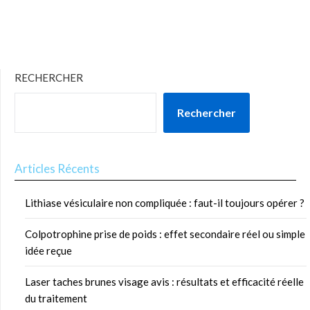
RECHERCHER
Rechercher
Articles Récents
Lithiase vésiculaire non compliquée : faut-il toujours opérer ?
Colpotrophine prise de poids : effet secondaire réel ou simple
idée reçue
Laser taches brunes visage avis : résultats et efficacité réelle
du traitement