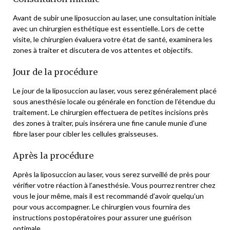
Avant de subir une liposuccion au laser, une consultation initiale
avec un chirurgien esthétique est essentielle. Lors de cette
visite, le chirurgien évaluera votre état de santé, examinera les
zones à traiter et discutera de vos attentes et objectifs.
Jour de la procédure
Le jour de la liposuccion au laser, vous serez généralement placé
sous anesthésie locale ou générale en fonction de l’étendue du
traitement. Le chirurgien effectuera de petites incisions près
des zones à traiter, puis insérera une fine canule munie d’une
fibre laser pour cibler les cellules graisseuses.
Après la procédure
Après la liposuccion au laser, vous serez surveillé de près pour
vérifier votre réaction à l’anesthésie. Vous pourrez rentrer chez
vous le jour même, mais il est recommandé d’avoir quelqu’un
pour vous accompagner. Le chirurgien vous fournira des
instructions postopératoires pour assurer une guérison
optimale.