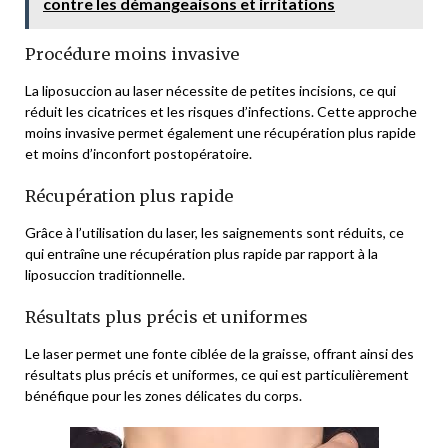
contre les démangeaisons et irritations
Procédure moins invasive
La liposuccion au laser nécessite de petites incisions, ce qui
réduit les cicatrices et les risques d’infections. Cette approche
moins invasive permet également une récupération plus rapide
et moins d’inconfort postopératoire.
Récupération plus rapide
Grâce à l’utilisation du laser, les saignements sont réduits, ce
qui entraîne une récupération plus rapide par rapport à la
liposuccion traditionnelle.
Résultats plus précis et uniformes
Le laser permet une fonte ciblée de la graisse, offrant ainsi des
résultats plus précis et uniformes, ce qui est particulièrement
bénéfique pour les zones délicates du corps.