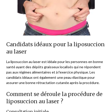
Candidats idéaux pour la liposuccion
au laser
La liposuccion au laser est idéale pour les personnes en bonne
santé ayant des dépôts graisseux localisés qui ne répondent
pas aux régimes alimentaires et à l’exercice physique. Les
candidats idéaux ont également une peau élastique pour
assurer une bonne rétractation cutanée après la procédure.
Comment se déroule la procédure de
liposuccion au laser ?
Consultation initiale