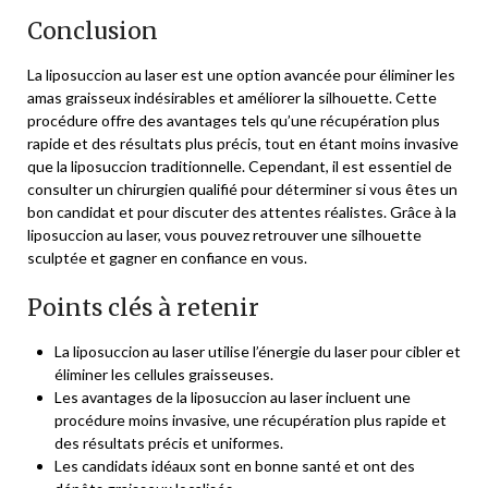
Conclusion
La liposuccion au laser est une option avancée pour éliminer les
amas graisseux indésirables et améliorer la silhouette. Cette
procédure offre des avantages tels qu’une récupération plus
rapide et des résultats plus précis, tout en étant moins invasive
que la liposuccion traditionnelle. Cependant, il est essentiel de
consulter un chirurgien qualifié pour déterminer si vous êtes un
bon candidat et pour discuter des attentes réalistes. Grâce à la
liposuccion au laser, vous pouvez retrouver une silhouette
sculptée et gagner en confiance en vous.
Points clés à retenir
La liposuccion au laser utilise l’énergie du laser pour cibler et
éliminer les cellules graisseuses.
Les avantages de la liposuccion au laser incluent une
procédure moins invasive, une récupération plus rapide et
des résultats précis et uniformes.
Les candidats idéaux sont en bonne santé et ont des