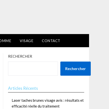
HOMME
VISAGE
CONTACT
RECHERCHER
Rechercher
Articles Récents
Laser taches brunes visage avis : résultats et
efficacité réelle du traitement