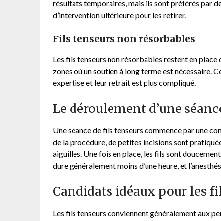
résultats temporaires, mais ils sont préférés par d
d’intervention ultérieure pour les retirer.
Fils tenseurs non résorbables
Les fils tenseurs non résorbables restent en place 
zones où un soutien à long terme est nécessaire. Ce
expertise et leur retrait est plus compliqué.
Le déroulement d’une séance
Une séance de fils tenseurs commence par une consu
de la procédure, de petites incisions sont pratiquées
aiguilles. Une fois en place, les fils sont doucement
dure généralement moins d’une heure, et l’anesthési
Candidats idéaux pour les fi
Les fils tenseurs conviennent généralement aux pe