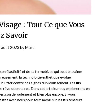
 Visage : Tout Ce que Vous
z Savoir
 août 2023
by
Marc
son élasticité et de sa fermeté, ce qui peut entraîner
ureusement, la technologie esthétique évolue
 lutter contre ces signes du vieillissement. Les
fils
s révolutionnaires. Dans cet article, nous explorerons en
es, son déroulement et bien plus encore. Si vous
stez avec nous pour tout savoir sur les fils tenseurs.