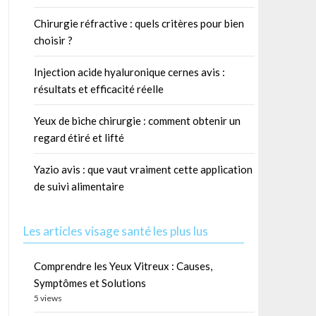
Chirurgie réfractive : quels critères pour bien
choisir ?
Injection acide hyaluronique cernes avis :
résultats et efficacité réelle
Yeux de biche chirurgie : comment obtenir un
regard étiré et lifté
Yazio avis : que vaut vraiment cette application
de suivi alimentaire
Les articles visage santé les plus lus
Comprendre les Yeux Vitreux : Causes,
Symptômes et Solutions
5 views