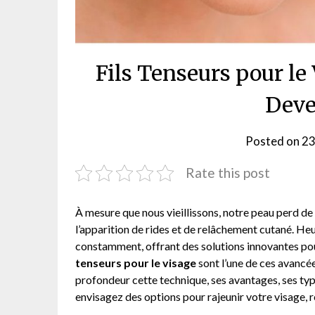
Fils Tenseurs pour le
Deve
Posted on
23
Rate this post
À mesure que nous vieillissons, notre peau perd de 
l’apparition de rides et de relâchement cutané. He
constamment, offrant des solutions innovantes pour
tenseurs pour le visage
sont l’une de ces avancée
profondeur cette technique, ses avantages, ses typ
envisagez des options pour rajeunir votre visage, re