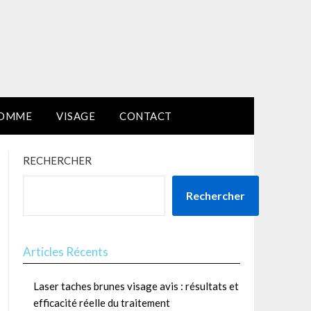
HOMME
VISAGE
CONTACT
RECHERCHER
Rechercher
Articles Récents
Laser taches brunes visage avis : résultats et
efficacité réelle du traitement