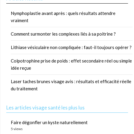
Nymphoplastie avant après : quels résultats attendre
vraiment
Comment surmonter les complexes liés à sa poitrine ?
Lithiase vésiculaire non compliquée : faut-il toujours opérer ?
Colpotrophine prise de poids : effet secondaire réel ou simple
idée reçue
Laser taches brunes visage avis : résultats et efficacité réelle
du traitement
Les articles visage santé les plus lus
Faire dégonfler un kyste naturellement
5 views