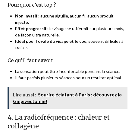
Pourquoi c’est top ?
Non invasif
: aucune aiguille, aucun fil, aucun produit
injecté.
Effet progressif
: le visage se raffermit sur plusieurs mois,
de façon ultra naturelle.
Idéal pour l’ovale du visage et le cou
, souvent difficiles à
traiter.
Ce qu’il faut savoir
La sensation peut être inconfortable pendant la séance.
Il faut parfois plusieurs séances pour un résultat optimal.
Lire aussi :
Sourire éclatant à Paris : découvrez la
Gingivectomie!
4. La radiofréquence : chaleur et
collagène