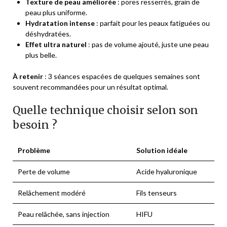
Texture de peau améliorée
: pores resserrés, grain de
peau plus uniforme.
Hydratation intense
: parfait pour les peaux fatiguées ou
déshydratées.
Effet ultra naturel
: pas de volume ajouté, juste une peau
plus belle.
À retenir
: 3 séances espacées de quelques semaines sont
souvent recommandées pour un résultat optimal.
Quelle technique choisir selon son
besoin ?
Problème
Solution idéale
Perte de volume
Acide hyaluronique
Relâchement modéré
Fils tenseurs
Peau relâchée, sans injection
HIFU