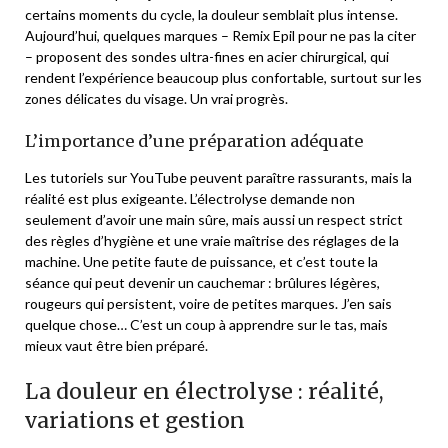
certains moments du cycle, la douleur semblait plus intense.
Aujourd’hui, quelques marques – Remix Epil pour ne pas la citer
– proposent des sondes ultra-fines en acier chirurgical, qui
rendent l’expérience beaucoup plus confortable, surtout sur les
zones délicates du visage. Un vrai progrès.
L’importance d’une préparation adéquate
Les tutoriels sur YouTube peuvent paraître rassurants, mais la
réalité est plus exigeante. L’électrolyse demande non
seulement d’avoir une main sûre, mais aussi un respect strict
des règles d’hygiène et une vraie maîtrise des réglages de la
machine. Une petite faute de puissance, et c’est toute la
séance qui peut devenir un cauchemar : brûlures légères,
rougeurs qui persistent, voire de petites marques. J’en sais
quelque chose… C’est un coup à apprendre sur le tas, mais
mieux vaut être bien préparé.
La douleur en électrolyse : réalité,
variations et gestion