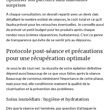
surprises
À chaque consultation, on devrait repartir avec un devis clair,
détaillant le nombre estimé de séances, le coût total et ce qu’il
faudra prévoir pour les retouches éventuelles. Je conseille aussi
de prévoir un petit budget pour les produits après chaque
rendez-vous (crèmes réparatrices, hydratantes). C’est ce genre
de transparence qui évite de se sentir pris au dépourvu.
Protocole post-séance et précautions
pour une récupération optimale
Je vous le dis tout net : la réussite de votre épilation définitive
dépend aussi beaucoup de ce que vous faites après la séance.
Beaucoup de contenus minimisent l’importance de cette phase,
mais pour moi, elle conditionne vraiment la qualité de la
cicatrisation et la prévention des problèmes.
Soins immédiats : hygiène et hydratation
Dès que la séance est terminée, pas question d’attaquer le