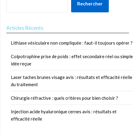
Rechercher
Articles Récents
Lithiase vésiculaire non compliquée : faut-il toujours opérer ?
Colpotrophine prise de poids : effet secondaire réel ou simple
idée reçue
Laser taches brunes visage avis : résultats et efficacité réelle
du traitement
Chirurgie réfractive : quels critères pour bien choisir ?
Injection acide hyaluronique cernes avis : résultats et
efficacité réelle