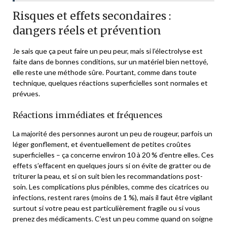
Risques et effets secondaires :
dangers réels et prévention
Je sais que ça peut faire un peu peur, mais si l’électrolyse est
faite dans de bonnes conditions, sur un matériel bien nettoyé,
elle reste une méthode sûre. Pourtant, comme dans toute
technique, quelques réactions superficielles sont normales et
prévues.
Réactions immédiates et fréquences
La majorité des personnes auront un peu de rougeur, parfois un
léger gonflement, et éventuellement de petites croûtes
superficielles – ça concerne environ 10 à 20 % d’entre elles. Ces
effets s’effacent en quelques jours si on évite de gratter ou de
triturer la peau, et si on suit bien les recommandations post-
soin. Les complications plus pénibles, comme des cicatrices ou
infections, restent rares (moins de 1 %), mais il faut être vigilant
surtout si votre peau est particulièrement fragile ou si vous
prenez des médicaments. C’est un peu comme quand on soigne