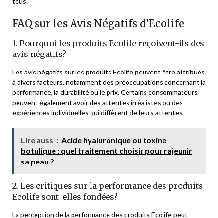
tous.
FAQ sur les Avis Négatifs d’Ecolife
1. Pourquoi les produits Ecolife reçoivent-ils des
avis négatifs?
Les avis négatifs sur les produits Ecolife peuvent être attribués
à divers facteurs, notamment des préoccupations concernant la
performance, la durabilité ou le prix. Certains consommateurs
peuvent également avoir des attentes irréalistes ou des
expériences individuelles qui diffèrent de leurs attentes.
Lire aussi :
Acide hyaluronique ou toxine
botulique : quel traitement choisir pour rajeunir
sa peau ?
2. Les critiques sur la performance des produits
Ecolife sont-elles fondées?
La perception de la performance des produits Ecolife peut