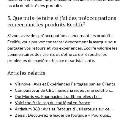
ou à la durabilité des produits.
5. Que puis-je faire si j’ai des préoccupations
concernant les produits Ecolife?
Si vous avez des préoccupations concernant les produits
Ecolife, vous pouvez contacter directement la marque pour
partager vos retours et vos expériences. Ecolife valorise les
commentaires des clients et s’efforce de résoudre les
problèmes de manière efficace et satisfaisante.
Articles relatifs:
Vitinove : Avis et Expériences Partagés par les Clients
Comparateur de CBD marijuana index : une solution…
DocMorris vs. Pharmacies Traditionnelles : Le…
Voici cbd.fr : le top du cbd légal en france
Artimium 360 : Avis et Retours d'Utilisateurs sur ce…
Zeiss : Découvrez le leader de l'optique – Pourquoi…