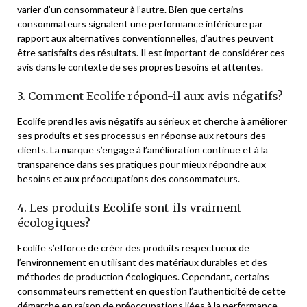
varier d’un consommateur à l’autre. Bien que certains
consommateurs signalent une performance inférieure par
rapport aux alternatives conventionnelles, d’autres peuvent
être satisfaits des résultats. Il est important de considérer ces
avis dans le contexte de ses propres besoins et attentes.
3. Comment Ecolife répond-il aux avis négatifs?
Ecolife prend les avis négatifs au sérieux et cherche à améliorer
ses produits et ses processus en réponse aux retours des
clients. La marque s’engage à l’amélioration continue et à la
transparence dans ses pratiques pour mieux répondre aux
besoins et aux préoccupations des consommateurs.
4. Les produits Ecolife sont-ils vraiment
écologiques?
Ecolife s’efforce de créer des produits respectueux de
l’environnement en utilisant des matériaux durables et des
méthodes de production écologiques. Cependant, certains
consommateurs remettent en question l’authenticité de cette
démarche en raison de préoccupations liées à la performance