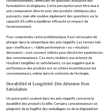
conventionnelles, remettant en question l’efficacité des
formulations écologiques. Cette perception peut être due à
une comparaison directe avec des produits chimiques plus
puissants, mais elle soulève également des questions sur la
capacité d’Ecolife à équilibrer efficacité et respect de
l’environnement.
Pour comprendre cette problématique, il est nécessaire de
plonger dans la sémantique des avis négatifs. Les termes tels
que « inefficace », « faible performance » ou « résultats
décevants » sont souvent utilisés pour décrire les expériences
des consommateurs. Ces mots révèlent une attente de
résultats tangibles et satisfaisants, ce qui suggère que la
performance des produits est un critère essentiel pour les
consommateurs, même dans le contexte de l’écologie.
Durabilité et Longévité: Des Attentes Non
Satisfaites
Un autre point soulevé dans les avis négatifs concerne la
durabilité des produits Ecolife. Certains consommateurs se
plaignent de la fragilité des emballages ou de la dégradation