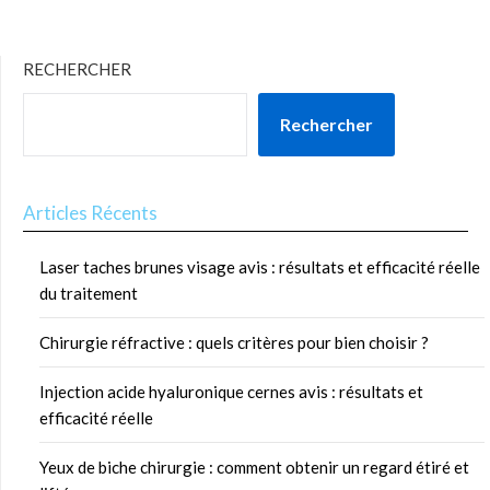
RECHERCHER
Rechercher
Articles Récents
Laser taches brunes visage avis : résultats et efficacité réelle
du traitement
Chirurgie réfractive : quels critères pour bien choisir ?
Injection acide hyaluronique cernes avis : résultats et
efficacité réelle
Yeux de biche chirurgie : comment obtenir un regard étiré et