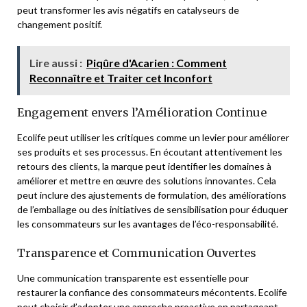
peut transformer les avis négatifs en catalyseurs de
changement positif.
Lire aussi :
Piqûre d'Acarien : Comment
Reconnaître et Traiter cet Inconfort
Engagement envers l’Amélioration Continue
Ecolife peut utiliser les critiques comme un levier pour améliorer
ses produits et ses processus. En écoutant attentivement les
retours des clients, la marque peut identifier les domaines à
améliorer et mettre en œuvre des solutions innovantes. Cela
peut inclure des ajustements de formulation, des améliorations
de l’emballage ou des initiatives de sensibilisation pour éduquer
les consommateurs sur les avantages de l’éco-responsabilité.
Transparence et Communication Ouvertes
Une communication transparente est essentielle pour
restaurer la confiance des consommateurs mécontents. Ecolife
peut choisir d’adopter une approche proactive en partageant