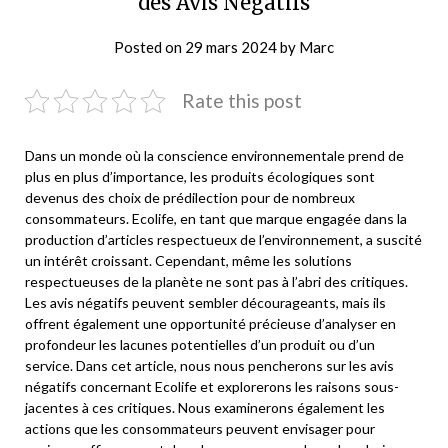
des Avis Négatifs
Posted on
29 mars 2024
by
Marc
Rate this post
Dans un monde où la conscience environnementale prend de
plus en plus d’importance, les produits écologiques sont
devenus des choix de prédilection pour de nombreux
consommateurs. Ecolife, en tant que marque engagée dans la
production d’articles respectueux de l’environnement, a suscité
un intérêt croissant. Cependant, même les solutions
respectueuses de la planète ne sont pas à l’abri des critiques.
Les avis négatifs peuvent sembler décourageants, mais ils
offrent également une opportunité précieuse d’analyser en
profondeur les lacunes potentielles d’un produit ou d’un
service. Dans cet article, nous nous pencherons sur les avis
négatifs concernant Ecolife et explorerons les raisons sous-
jacentes à ces critiques. Nous examinerons également les
actions que les consommateurs peuvent envisager pour