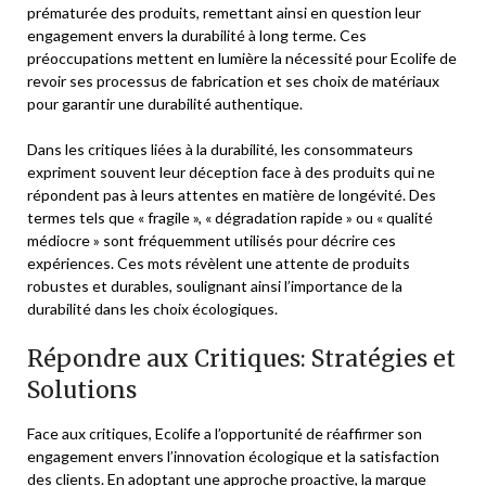
prématurée des produits, remettant ainsi en question leur
engagement envers la durabilité à long terme. Ces
préoccupations mettent en lumière la nécessité pour Ecolife de
revoir ses processus de fabrication et ses choix de matériaux
pour garantir une durabilité authentique.
Dans les critiques liées à la durabilité, les consommateurs
expriment souvent leur déception face à des produits qui ne
répondent pas à leurs attentes en matière de longévité. Des
termes tels que « fragile », « dégradation rapide » ou « qualité
médiocre » sont fréquemment utilisés pour décrire ces
expériences. Ces mots révèlent une attente de produits
robustes et durables, soulignant ainsi l’importance de la
durabilité dans les choix écologiques.
Répondre aux Critiques: Stratégies et
Solutions
Face aux critiques, Ecolife a l’opportunité de réaffirmer son
engagement envers l’innovation écologique et la satisfaction
des clients. En adoptant une approche proactive, la marque