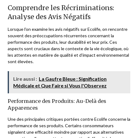
Comprendre les Récriminations:
Analyse des Avis Négatifs
Lorsque l’on examine les avis négatifs sur Ecolife, on rencontre
souvent des préoccupations récurrentes concernant la
performance des produits, leur durabilité et leur prix. Ces
aspects sont cruciaux dans le contexte de la vie écologique, où
les attentes en matière de qualité et d’impact environnemental
sont élevées.
Lire aussi :
La Gaufre Bleue : Signification
Médicale et Que Faire si Vous l'Observez
Performance des Produits: Au-Delà des
Apparences
Une des principales critiques portées contre Ecolife concerne la
performance de ses produits. Certains consommateurs
signalent une efficacité moindre par rapport aux alternatives