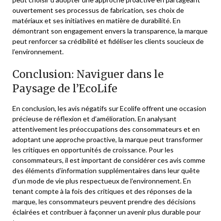
ouvertement ses processus de fabrication, ses choix de
matériaux et ses initiatives en matière de durabilité. En
démontrant son engagement envers la transparence, la marque
peut renforcer sa crédibilité et fidéliser les clients soucieux de
l’environnement.
Conclusion: Naviguer dans le
Paysage de l’EcoLife
En conclusion, les avis négatifs sur Ecolife offrent une occasion
précieuse de réflexion et d’amélioration. En analysant
attentivement les préoccupations des consommateurs et en
adoptant une approche proactive, la marque peut transformer
les critiques en opportunités de croissance. Pour les
consommateurs, il est important de considérer ces avis comme
des éléments d’information supplémentaires dans leur quête
d’un mode de vie plus respectueux de l’environnement. En
tenant compte à la fois des critiques et des réponses de la
marque, les consommateurs peuvent prendre des décisions
éclairées et contribuer à façonner un avenir plus durable pour