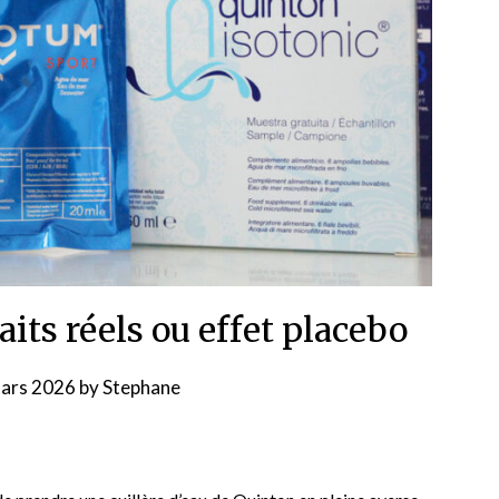
aits réels ou effet placebo
ars 2026
by
Stephane