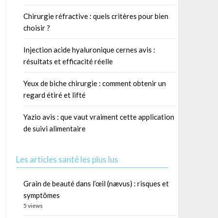
Chirurgie réfractive : quels critères pour bien
choisir ?
Injection acide hyaluronique cernes avis :
résultats et efficacité réelle
Yeux de biche chirurgie : comment obtenir un
regard étiré et lifté
Yazio avis : que vaut vraiment cette application
de suivi alimentaire
Les articles santé les plus lus
Grain de beauté dans l’œil (nævus) : risques et
symptômes
5 views