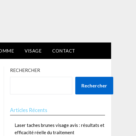
HOMME
VISAGE
CONTACT
RECHERCHER
Rechercher
Articles Récents
Laser taches brunes visage avis : résultats et
efficacité réelle du traitement