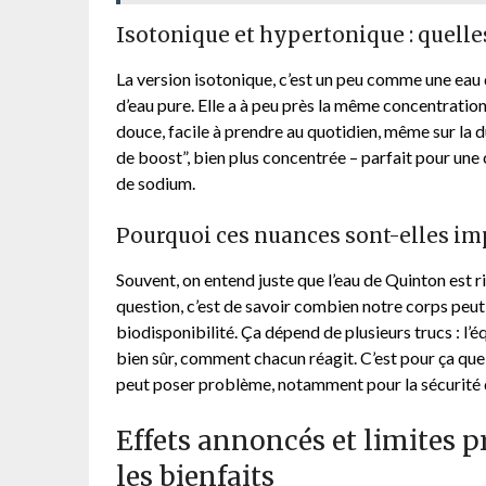
Isotonique et hypertonique : quelle
La version isotonique, c’est un peu comme une eau 
d’eau pure. Elle a à peu près la même concentration
douce, facile à prendre au quotidien, même sur la d
de boost”, bien plus concentrée – parfait pour une 
de sodium.
Pourquoi ces nuances sont-elles im
Souvent, on entend juste que l’eau de Quinton est ri
question, c’est de savoir combien notre corps peut
biodisponibilité. Ça dépend de plusieurs trucs : l’é
bien sûr, comment chacun réagit. C’est pour ça que
peut poser problème, notamment pour la sécurité
Effets annoncés et limites pr
les bienfaits