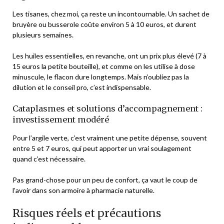
Les tisanes, chez moi, ça reste un incontournable. Un sachet de
bruyère ou busserole coûte environ 5 à 10 euros, et durent
plusieurs semaines.
Les huiles essentielles, en revanche, ont un prix plus élevé (7 à
15 euros la petite bouteille), et comme on les utilise à dose
minuscule, le flacon dure longtemps. Mais n’oubliez pas la
dilution et le conseil pro, c’est indispensable.
Cataplasmes et solutions d’accompagnement :
investissement modéré
Pour l’argile verte, c’est vraiment une petite dépense, souvent
entre 5 et 7 euros, qui peut apporter un vrai soulagement
quand c’est nécessaire.
Pas grand-chose pour un peu de confort, ça vaut le coup de
l’avoir dans son armoire à pharmacie naturelle.
Risques réels et précautions