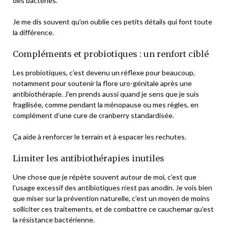
des bactéries.
Je me dis souvent qu’on oublie ces petits détails qui font toute
la différence.
Compléments et probiotiques : un renfort ciblé
Les probiotiques, c’est devenu un réflexe pour beaucoup,
notamment pour soutenir la flore uro-génitale après une
antibiothérapie. J’en prends aussi quand je sens que je suis
fragilisée, comme pendant la ménopause ou mes règles, en
complément d’une cure de cranberry standardisée.
Ça aide à renforcer le terrain et à espacer les rechutes.
Limiter les antibiothérapies inutiles
Une chose que je répète souvent autour de moi, c’est que
l’usage excessif des antibiotiques n’est pas anodin. Je vois bien
que miser sur la prévention naturelle, c’est un moyen de moins
solliciter ces traitements, et de combattre ce cauchemar qu’est
la résistance bactérienne.