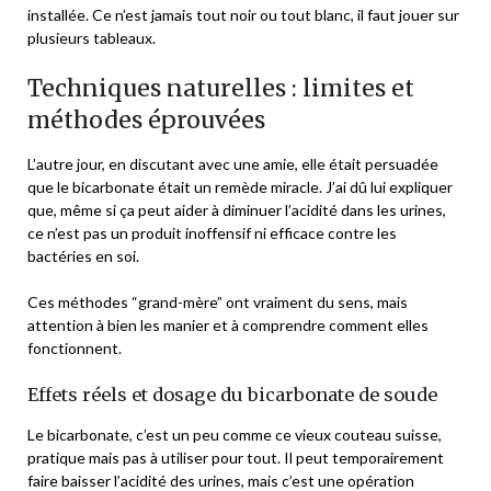
installée. Ce n’est jamais tout noir ou tout blanc, il faut jouer sur
plusieurs tableaux.
Techniques naturelles : limites et
méthodes éprouvées
L’autre jour, en discutant avec une amie, elle était persuadée
que le bicarbonate était un remède miracle. J’ai dû lui expliquer
que, même si ça peut aider à diminuer l’acidité dans les urines,
ce n’est pas un produit inoffensif ni efficace contre les
bactéries en soi.
Ces méthodes “grand-mère” ont vraiment du sens, mais
attention à bien les manier et à comprendre comment elles
fonctionnent.
Effets réels et dosage du bicarbonate de soude
Le bicarbonate, c’est un peu comme ce vieux couteau suisse,
pratique mais pas à utiliser pour tout. Il peut temporairement
faire baisser l’acidité des urines, mais c’est une opération