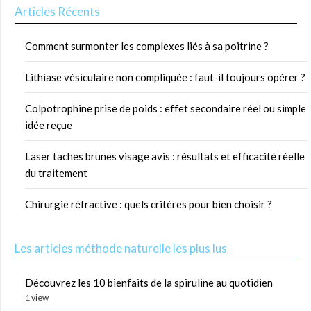
Articles Récents
Comment surmonter les complexes liés à sa poitrine ?
Lithiase vésiculaire non compliquée : faut-il toujours opérer ?
Colpotrophine prise de poids : effet secondaire réel ou simple
idée reçue
Laser taches brunes visage avis : résultats et efficacité réelle
du traitement
Chirurgie réfractive : quels critères pour bien choisir ?
Les articles méthode naturelle les plus lus
Découvrez les 10 bienfaits de la spiruline au quotidien
1 view