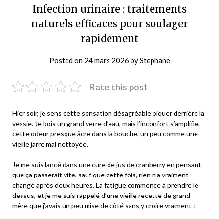
Infection urinaire : traitements
naturels efficaces pour soulager
rapidement
Posted on
24 mars 2026
by
Stephane
Rate this post
Hier soir, je sens cette sensation désagréable piquer derrière la
vessie. Je bois un grand verre d’eau, mais l’inconfort s’amplifie,
cette odeur presque âcre dans la bouche, un peu comme une
vieille jarre mal nettoyée.
Je me suis lancé dans une cure de jus de cranberry en pensant
que ça passerait vite, sauf que cette fois, rien n’a vraiment
changé après deux heures. La fatigue commence à prendre le
dessus, et je me suis rappelé d’une vieille recette de grand-
mère que j’avais un peu mise de côté sans y croire vraiment :