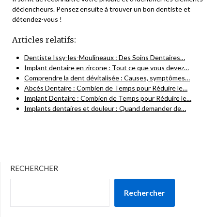
déclencheurs. Pensez ensuite à trouver un bon dentiste et
détendez-vous !
Articles relatifs:
Dentiste Issy-les-Moulineaux : Des Soins Dentaires…
Implant dentaire en zircone : Tout ce que vous devez…
Comprendre la dent dévitalisée : Causes, symptômes…
Abcès Dentaire : Combien de Temps pour Réduire le…
Implant Dentaire : Combien de Temps pour Réduire le…
Implants dentaires et douleur : Quand demander de…
RECHERCHER
Rechercher