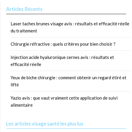
Articles Récents
Laser taches brunes visage avis : résultats et efficacité réelle
du traitement
Chirurgie réfractive : quels critères pour bien choisir ?
Injection acide hyaluronique cernes avis : résultats et
efficacité réelle
Yeux de biche chirurgie : comment obtenir un regard étiré et
lifté
Yazio avis : que vaut vraiment cette application de suivi
alimentaire
Les articles visage santé les plus lus