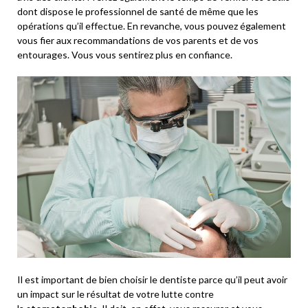
dont dispose le professionnel de santé de même que les
opérations qu’il effectue. En revanche, vous pouvez également
vous fier aux recommandations de vos parents et de vos
entourages. Vous vous sentirez plus en confiance.
Il est important de bien choisir le dentiste parce qu’il peut avoir
un impact sur le résultat de votre lutte contre