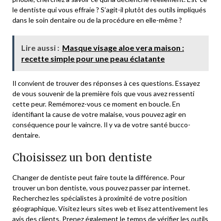
le dentiste qui vous effraie ? S’agit-il plutôt des outils impliqués
dans le soin dentaire ou de la procédure en elle-même ?
Lire aussi :
Masque visage aloe vera maison :
recette simple pour une peau éclatante
Il convient de trouver des réponses à ces questions. Essayez
de vous souvenir de la première fois que vous avez ressenti
cette peur. Remémorez-vous ce moment en boucle. En
identifiant la cause de votre malaise, vous pouvez agir en
conséquence pour le vaincre. Il y va de votre santé bucco-
dentaire.
Choisissez un bon dentiste
Changer de dentiste peut faire toute la différence. Pour
trouver un bon dentiste, vous pouvez passer par internet.
Recherchez les spécialistes à proximité de votre position
géographique. Visitez leurs sites web et lisez attentivement les
avis des clients. Prenez également le temps de vérifier les outils