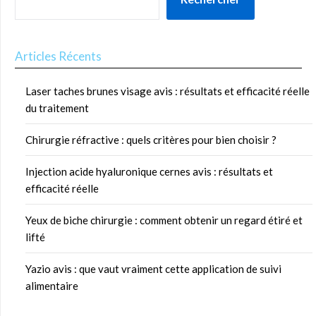
Articles Récents
Laser taches brunes visage avis : résultats et efficacité réelle
du traitement
Chirurgie réfractive : quels critères pour bien choisir ?
Injection acide hyaluronique cernes avis : résultats et
efficacité réelle
Yeux de biche chirurgie : comment obtenir un regard étiré et
lifté
Yazio avis : que vaut vraiment cette application de suivi
alimentaire