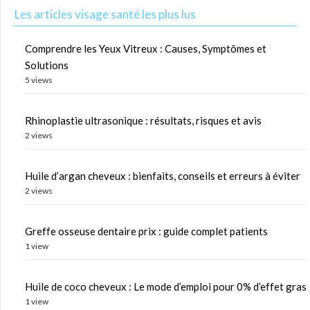
Les articles visage santé les plus lus
Comprendre les Yeux Vitreux : Causes, Symptômes et
Solutions
5 views
Rhinoplastie ultrasonique : résultats, risques et avis
2 views
Huile d’argan cheveux : bienfaits, conseils et erreurs à éviter
2 views
Greffe osseuse dentaire prix : guide complet patients
1 view
Huile de coco cheveux : Le mode d’emploi pour 0% d’effet gras
1 view