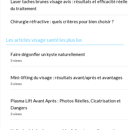
Laser taches brunes visage avis : résultats et efficacité réelle
du traitement
Chirurgie réfractive : quels critères pour bien choisir ?
Les articles visage santé les plus lus
Faire dégonfler un kyste naturellement
3 views
Mini-lifting du visage : résultats avant/après et avantages
3 views
Plasma Lift Avant Après : Photos Réelles, Cicatrisation et
Dangers
3 views