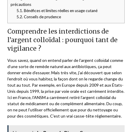
précautions
5.1.
Bénéfices et limites réelles en usage cutané
5.2.
Conseils de prudence
Comprendre les interdictions de
l’argent colloïdal : pourquoi tant de
vigilance ?
Vous savez, quand on entend parler de l’argent colloïdal comme
d’une sorte de remède naturel aux antibiotiques, ça peut
donner envie d’essayer. Mais très vite, j’ai découvert que selon
l’endroit où vous habitez, la façon dont on le regarde change du
tout au tout. Par exemple, en Europe depuis 2009 et aux États-
Unis depuis 1999, la prise par voie orale est carrément interdite.
Ici en France, l’ANSM a carrément retiré l’argent colloïdal du
statut de médicament ou de complément alimentaire. Du coup,
on ne peut l’utiliser officiellement que pour du nettoyage ou
pour des cosmétiques. C’est un vrai casse-tête réglementaire.