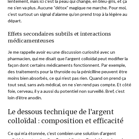
lentement, mais ici c’est la peau qui change, en bleu-gris, et ça
ne s’en va plus. Aucune “détox” magique ne marche. Pour moi,
c’est surtout un signal d’alarme qu’on prend trop à la légère au
départ.
Effets secondaires subtils et interactions
médicamenteuses
Je me rappelle avoir eu une discussion curiosité avec un
pharmacien, qui me disait que l’argent colloïdal peut modifier la
façon dont certains médicaments fonctionnent. Par exemple,
des traitements pour la thyroïde ou la pénicilline peuvent être
moins bien absorbés, ce qui n’est pas rien. Quand on prend ça
tout seul, sans avis médical, on ne s’en rend pas compte. Et côté
foie, cerveau, il y a aussi du potentiel non surveillé. Bref, c’est
loin d’être anodin.
Le dessous technique de l’argent
colloïdal : composition et efficacité
Ce qui m’a étonnée, c’est combien une solution d’argent