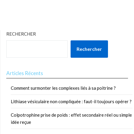
RECHERCHER
Rechercher
Articles Récents
Comment surmonter les complexes liés à sa poitrine ?
Lithiase vésiculaire non compliquée : faut-il toujours opérer ?
Colpotrophine prise de poids : effet secondaire réel ou simple
idée reçue