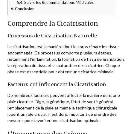
5.4.
Suivre les Recommandations Médicales
6.
Conclusion
Comprendre la Cicatrisation
Processus de Cicatrisation Naturelle
La cicatrisation est la manière dont le corps répare les tissus
endommagés. Ce processus comporte plusieurs étapes,
notamment l’inflammation, la formation de tissu de granulation,
la réparation du tissu et la maturation de la cicatrice. Chaque
phase est essentielle pour obtenir une cicatrice minimale.
Facteurs qui Influencent la Cicatrisation
De nombreux facteurs peuvent affecter la manière dont une
plaie cicatrise. L’âge, la génétique, l’état de santé général,
l’emplacement de la plaie et même la technique chirurgicale
jouent un rôle crucial. Il est donc important de prendre des
mesures pour favoriser une cicatrisation optimale.