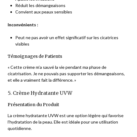
Réduit les démangeaisons
Convient aux peaux sensibles
Inconvénients :
Peut ne pas avoir un effet significatif sur les cicatrices
visibles
Témoignages de Patients
« Cette crème m’a sauvé la vie pendant ma phase de
cicatrisation. Je ne pouvais pas supporter les démangeaisons,
et elle a vraiment fait la différence. »
5. Crème Hydratante UVW
Présentation du Produit
La crème hydratante UVW est une option légère qui favorise
l’hydratation de la peau. Elle est idéale pour une utilisation
quotidienne.