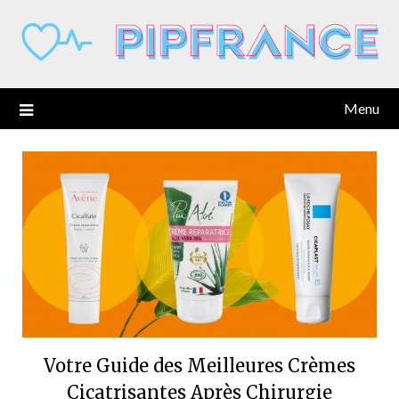
Skip
to
content
Menu
Votre Guide des Meilleures Crèmes
Cicatrisantes Après Chirurgie