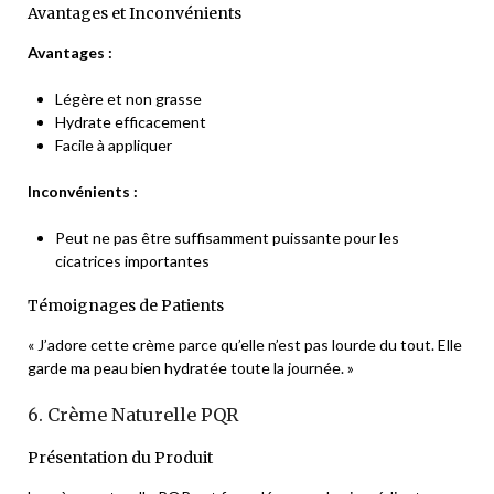
Avantages et Inconvénients
Avantages :
Légère et non grasse
Hydrate efficacement
Facile à appliquer
Inconvénients :
Peut ne pas être suffisamment puissante pour les
cicatrices importantes
Témoignages de Patients
« J’adore cette crème parce qu’elle n’est pas lourde du tout. Elle
garde ma peau bien hydratée toute la journée. »
6. Crème Naturelle PQR
Présentation du Produit