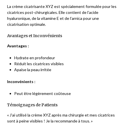
La crème cicatrisante XYZ est spécialement formulée pour les
cicatrices post-chirurgicales. Elle contient de l’acide
hyaluronique, de la vitamine E et de l’arnica pour une
cicatrisation optimale.
Avantages et Inconvénients
Avantages :
Hydrate en profondeur
Réduit les cicatrices visibles
Apaise la peau irritée
Inconvénients :
Peut être légèrement coûteuse
Témoignages de Patients
« J’ai utilisé la crème XYZ après ma chirurgie et mes cicatrices
sont à peine visibles ! Je la recommande à tous. »