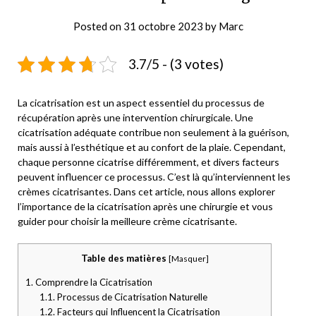
Posted on
31 octobre 2023
by
Marc
3.7/5 - (3 votes)
La cicatrisation est un aspect essentiel du processus de
récupération après une intervention chirurgicale. Une
cicatrisation adéquate contribue non seulement à la guérison,
mais aussi à l’esthétique et au confort de la plaie. Cependant,
chaque personne cicatrise différemment, et divers facteurs
peuvent influencer ce processus. C’est là qu’interviennent les
crèmes cicatrisantes. Dans cet article, nous allons explorer
l’importance de la cicatrisation après une chirurgie et vous
guider pour choisir la meilleure crème cicatrisante.
Table des matières
[
Masquer
]
1.
Comprendre la Cicatrisation
1.1.
Processus de Cicatrisation Naturelle
1.2.
Facteurs qui Influencent la Cicatrisation