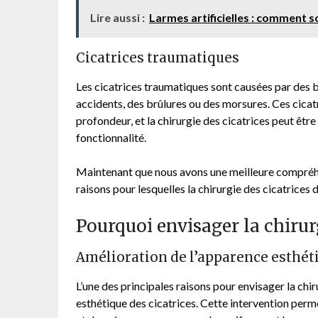
Lire aussi :
Larmes artificielles : comment 
Cicatrices traumatiques
Les cicatrices traumatiques sont causées par des b
accidents, des brûlures ou des morsures. Ces cicatr
profondeur, et la chirurgie des cicatrices peut être
fonctionnalité.
Maintenant que nous avons une meilleure compréhen
raisons pour lesquelles la chirurgie des cicatrices 
Pourquoi envisager la chirurg
Amélioration de l’apparence esthét
L’une des principales raisons pour envisager la chi
esthétique des cicatrices. Cette intervention permet 