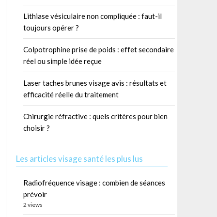
Lithiase vésiculaire non compliquée : faut-il
toujours opérer ?
Colpotrophine prise de poids : effet secondaire
réel ou simple idée reçue
Laser taches brunes visage avis : résultats et
efficacité réelle du traitement
Chirurgie réfractive : quels critères pour bien
choisir ?
Les articles visage santé les plus lus
Radiofréquence visage : combien de séances
prévoir
2 views