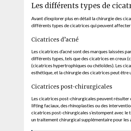
Les différents types de cicat
Avant d’explorer plus en détail la chirurgie des cic
différents types de cicatrices qui peuvent affecter 
Cicatrices d’acné
Les cicatrices d’acné sont des marques laissées par
différents types, tels que des cicatrices en creux (
(cicatrices hypertrophiques ou chéloïdes). Les cic
esthétique, et la chirurgie des cicatrices peut être
Cicatrices post-chirurgicales
Les cicatrices post-chirurgicales peuvent résulter 
lifting faciaux, des rhinoplasties ou des interventi
cicatrices post-chirurgicales s’estompent avec le t
un traitement chirurgical supplémentaire pour les 