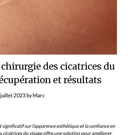
chirurgie des cicatrices du
récupération et résultats
juillet 2023
by
Marc
 significatif sur l’apparence esthétique et la confiance en
 cicatrices du visage offre une solution pour améliorer