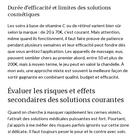
Durée d’efficacité et limites des solutions
cosmétiques
Les soins à base de vitamine C ou de rétinol varient bien sûr
selon la marque : de 20 à 70€, c’est courant. Mais attention,
même quand ils fonctionnent, il faut faire preuve de patience
pendant plusieurs semaines et leur efficacité peut fondre dès
que vous arrêtez l’application. Les appareils de massage, eux,
peuvent sembler chers au premier abord, entre 50 et plus de
200€, mais à moyen terme, le jeu peut en valoir la chandelle. À
mon avis, une approche mixte est souvent la meilleure façon de
sortir gagnante en combinant qualité, budget et efficacité.
Évaluer les risques et effets
secondaires des solutions courantes
Quand on cherche à masquer rapidement les cernes violets,
l’attrait des solutions médicales puissantes est fort. Pourtant,
j’ai appris à me méfier des risques parfois ignorés sur cette zone
si délicate. Il faut toujours peser le pour et le contre avec soin.