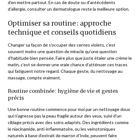
d’en mettre partout. En cas de doute ou d’antécédents
d’allergie, consulter un dermatologue reste la meilleure option.
Optimiser sa routine : approche
technique et conseils quotidiens
Changer sa façon de s’occuper des cernes violets, c’est
souvent moins une question de miracle qu’une question
d’habitude bien pensée. Faire plus que juste étaler une crème le
matin, c’est se donner une vraie chance d’atténuer ces traces
qui fatiguent notre regard. Chaque geste, du nettoyage au
massage, compte vraiment.
Routine combinée : hygiène de vie et gestes
précis
Une bonne routine commence pour moi par un nettoyage doux
qui n’agresse pas la peau fragile autour des yeux, suivi d’un
ciblage précis avec des soins adaptés. Des ingrédients comme
le niacinamide, anti-inflammatoire, ou les veinotoniques
naturels à base d’extrait de marron d’Inde, peuvent faire