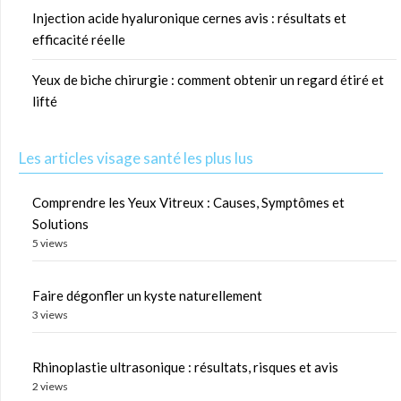
Injection acide hyaluronique cernes avis : résultats et
efficacité réelle
Yeux de biche chirurgie : comment obtenir un regard étiré et
lifté
Les articles visage santé les plus lus
Comprendre les Yeux Vitreux : Causes, Symptômes et
Solutions
5 views
Faire dégonfler un kyste naturellement
3 views
Rhinoplastie ultrasonique : résultats, risques et avis
2 views