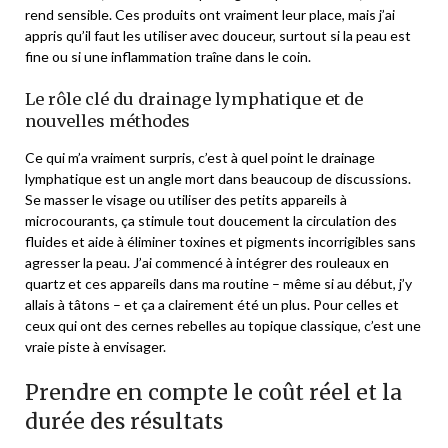
rend sensible. Ces produits ont vraiment leur place, mais j’ai
appris qu’il faut les utiliser avec douceur, surtout si la peau est
fine ou si une inflammation traîne dans le coin.
Le rôle clé du drainage lymphatique et de
nouvelles méthodes
Ce qui m’a vraiment surpris, c’est à quel point le drainage
lymphatique est un angle mort dans beaucoup de discussions.
Se masser le visage ou utiliser des petits appareils à
microcourants, ça stimule tout doucement la circulation des
fluides et aide à éliminer toxines et pigments incorrigibles sans
agresser la peau. J’ai commencé à intégrer des rouleaux en
quartz et ces appareils dans ma routine – même si au début, j’y
allais à tâtons – et ça a clairement été un plus. Pour celles et
ceux qui ont des cernes rebelles au topique classique, c’est une
vraie piste à envisager.
Prendre en compte le coût réel et la
durée des résultats