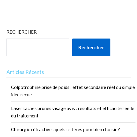
RECHERCHER
Rechercher
Articles Récents
Colpotrophine prise de poids : effet secondaire réel ou simple
idée reçue
Laser taches brunes visage avis : résultats et efficacité réelle
du traitement
Chirurgie réfractive : quels critères pour bien choisir ?