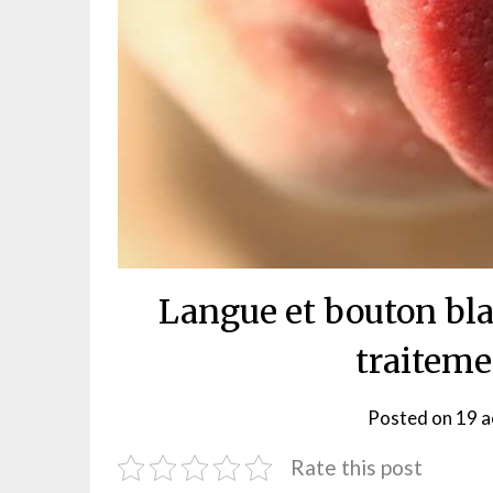
Langue et bouton bla
traiteme
Posted on
19 a
Rate this post