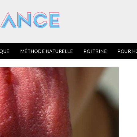
IQUE
MÉTHODE NATURELLE
POITRINE
POUR 