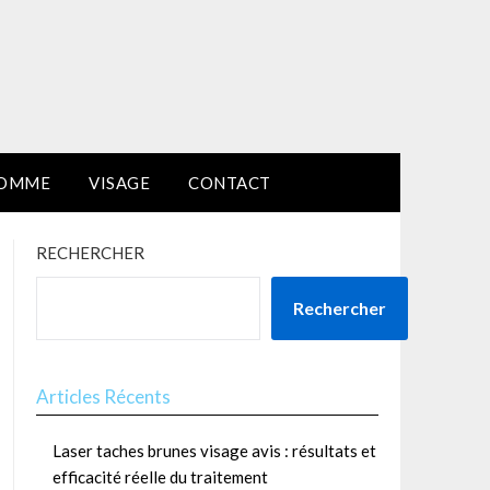
HOMME
VISAGE
CONTACT
RECHERCHER
Rechercher
Articles Récents
Laser taches brunes visage avis : résultats et
efficacité réelle du traitement