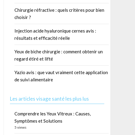
Chirurgie réfractive : quels critères pour bien
choisir ?
Injection acide hyaluronique cernes avis :
résultats et efficacité réelle
Yeux de biche chirurgie : comment obtenir un
regard étiré et lifté
Yazio avis : que vaut vraiment cette application
de suivi alimentaire
Les articles visage santé les plus lus
Comprendre les Yeux Vitreux : Causes,
Symptômes et Solutions
5 views